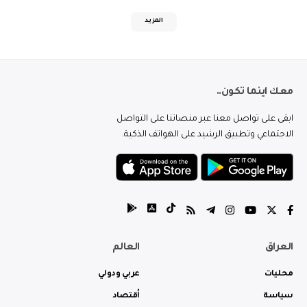
المزيد
معك اينما تكون..
ابقى على تواصل معنا عبر منصاتنا على التواصل
الاجتماعي وتطبيق الرشيد على الهواتف الذكية.
العراق
العالم
محليات
عربي ودولي
سياسة
أقتصاد