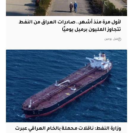
لأول مرة منذ أشهر.. صادرات العراق من النفط
تتجاوز المليون برميل يوميًا
قبل يومين
وزارة النفط: ناقلات محملة بالخام العراقي عبرت