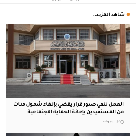
شاهد المزيد..
العمل تنفي صدور قرار يقضي بإلغاء شمول فئات
من المستفيدين بإعانة الحماية الاجتماعية
قبل يوم واحد