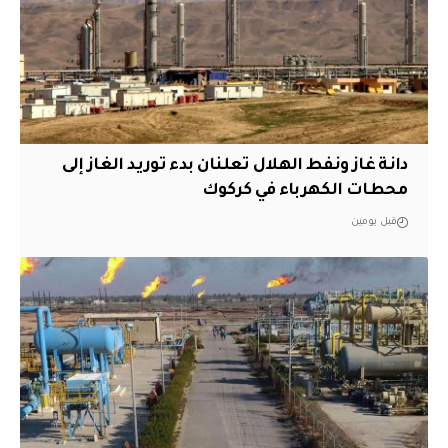
دانة غاز ونفط الهلال تعلنان بدء توريد الغاز إلى
محطات الكهرباء في كركوك
قبل يومين