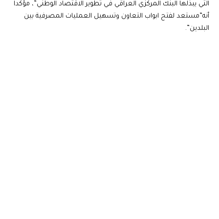
التي يبذلها البنك المركزي العراقي في تطوير الاقتصاد الوطني”، مؤكدا
أنه”مستعد لفتح ابواب التعاون وتسهيل العمليات المصرفية بين
البلدين”.