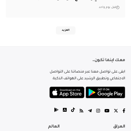
قبل يوم واحد
المزيد
معك اينما تكون..
ابقى على تواصل معنا عبر منصاتنا على التواصل
الاجتماعي وتطبيق الرشيد على الهواتف الذكية.
العراق
العالم