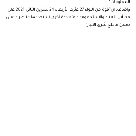
المعلومات”.
واضاف، ان”قوة من اللواء 27 عثرت الأربعاء 24 تشرين الثاني 2021 على
مخبأين للعتاد والاسلحة ومواد متعددة أخرى تستخدمها عناصر داعش
ضمن قاطع شرق الانبار”.