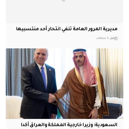
مديرية المرور العامة تنفي انتحار أحد منتسبيها
قبل 3 ساعات
السعودية: وزيرا خارجية المملكة والعراق أكدا