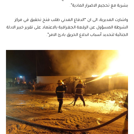
بشرية مع تحجيم الاضرار المادية”.
واشارت المديرية، الى ان “الدفاع المدني طلب فتح تحقيق في مركز
الشرطة المسؤول عن الرقعة الجغرافية بالاعتماد على تقرير خبير الادلة
الجنائية لتحديد أسباب اندلاع الحريق بادئ الامر”.