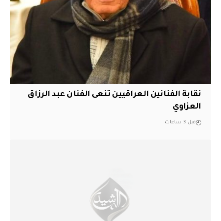
نقابة الفنانين العراقيين تنعى الفنان عبد الرزاق
العزاوي
قبل 3 ساعات