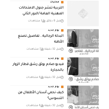
محليات
التربية تنشر جدول الامتحانات
المهنية العامة /الدور الثاني
قبل 8 دقائق
3 مشاهدات
يوم جديد
البدلة الرجالية.. تفاصيل تصنع
الأناقة
قبل 32 دقيقة
7 مشاهدات
يوم جديد
فيديو صادم يوثق رشق قطار الزوار
بالحجارة
قبل 32 دقيقة
6 مشاهدات
يوم جديد
كيف نحمي أسنان الأطفال من
التسوس؟
قبل 32 دقيقة
6 مشاهدات