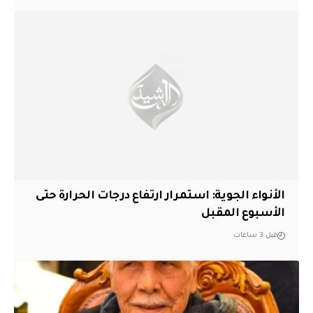
الأنواء الجوية: استمرار ارتفاع درجات الحرارة حتى
الأسبوع المقبل
قبل 3 ساعات