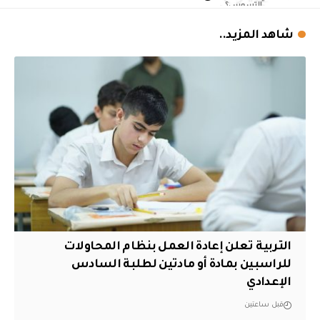
شاهد المزيد..
التربية تعلن إعادة العمل بنظام المحاولات
للراسبين بمادة أو مادتين لطلبة السادس
الإعدادي
قبل ساعتين