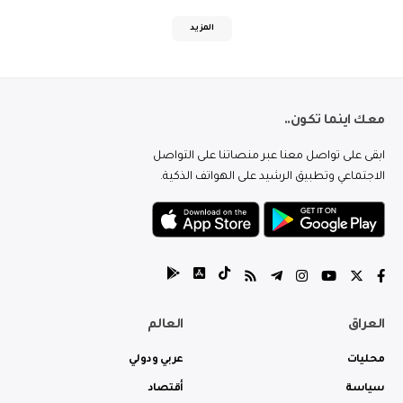
المزيد
معك اينما تكون..
ابقى على تواصل معنا عبر منصاتنا على التواصل
الاجتماعي وتطبيق الرشيد على الهواتف الذكية.
العراق
العالم
محليات
عربي ودولي
سياسة
أقتصاد