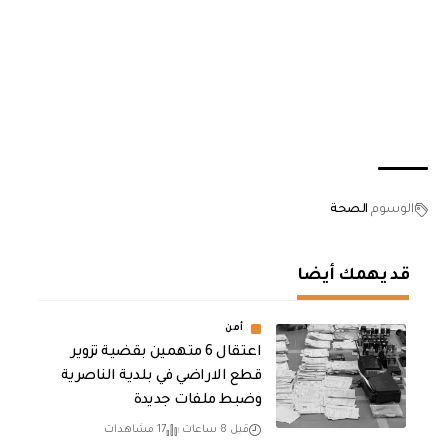
الوسوم
الصحة
قد يهمك أيضا
أمن
اعتقال 6 متهمين بقضية تزوير
قطع الاراضي في بلدية الناصرية
وضبط ملفات جديدة
قبل 8 ساعات
17 مشاهدات