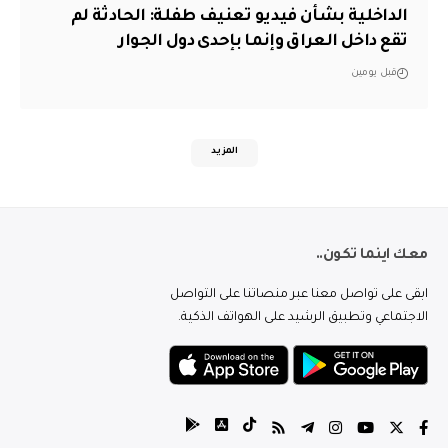
الداخلية بشأن فيديو تعنيف طفلة: الحادثة لم
تقع داخل العراق وإنما بإحدى دول الجوار
قبل يومين
المزيد
معك اينما تكون..
ابقى على تواصل معنا عبر منصاتنا على التواصل
الاجتماعي وتطبيق الرشيد على الهواتف الذكية.