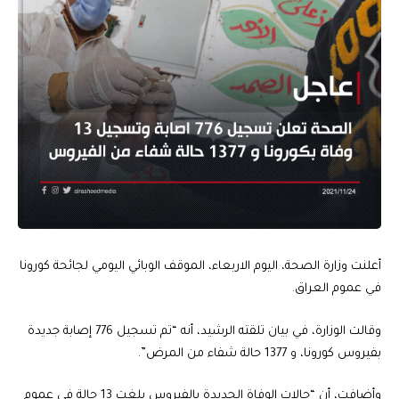
أعلنت وزارة الصحة، اليوم الاربعاء، الموقف الوبائي اليومي لجائحة كورونا
في عموم العراق.
وقالت الوزارة، في بيان تلقته الرشيد، أنه “تم تسجيل 776 إصابة جديدة
بفيروس كورونا، و 1377 حالة شفاء من المرض”.
وأضافت، أن “حالات الوفاة الجديدة بالفيروس بلغت 13 حالة في عموم