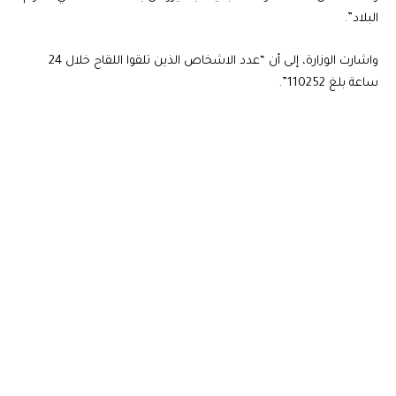
البلاد”.
واشارت الوزارة، إلى أن “عدد الاشخاص الذين تلقوا اللقاح خلال 24
ساعة بلغ 110252”.