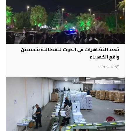
تجدد التظاهرات في الكوت للمطالبة بتحسين
واقع الكهرباء
قبل يوم واحد