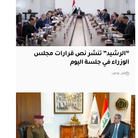
“الرشيد” تنشر نص قرارات مجلس
الوزراء في جلسة اليوم
قبل يومين