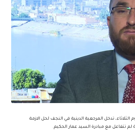
 الثلاثاء، تدخل المرجعية الدينية في النجف لحل الازمة
لم تتفاعل مع مبادرة السيد عمار الحكيم.