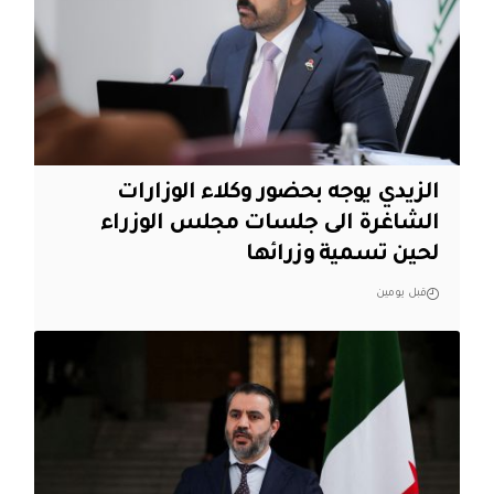
الزيدي يوجه بحضور وكلاء الوزارات
الشاغرة الى جلسات مجلس الوزراء
لحين تسمية وزرائها
قبل يومين