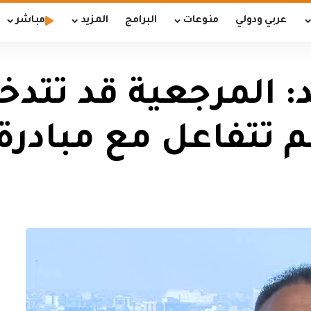
عربي ودولي
منوعات
البرامج
المزيد
مباشر
: المرجعية قد تتدخ
تتفاعل مع مبادرة 