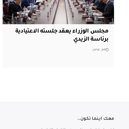
مجلس الوزراء يعقد جلسته الاعتيادية
برئاسة الزيدي
قبل يومين
معك اينما تكون..