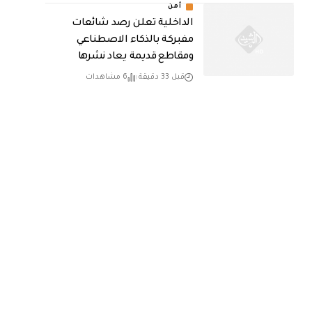
أمن
الداخلية تعلن رصد شائعات
مفبركة بالذكاء الاصطناعي
ومقاطع قديمة يعاد نشرها
قبل 33 دقيقة
6 مشاهدات