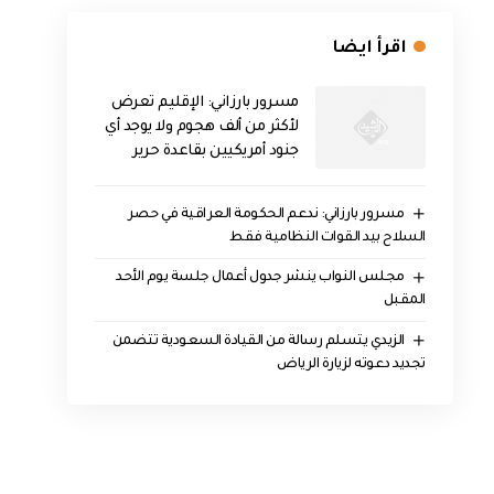
اقرأ ايضا
مسرور بارزاني: الإقليم تعرض
لأكثر من ألف هجوم ولا يوجد أي
جنود أمريكيين بقاعدة حرير
مسرور بارزاني: ندعم الحكومة العراقية في حصر
السلاح بيد القوات النظامية فقط
مجلس النواب ينشر جدول أعمال جلسة يوم الأحد
المقبل
الزيدي يتسلم رسالة من القيادة السعودية تتضمن
تجديد دعوته لزيارة الرياض