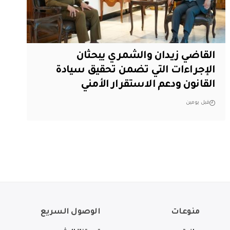
القاضي زيدان والشمري يبحثان
الإجراءات التي تضمن تحقيق سيادة
القانون ودعم الاستقرار الأمني
قبل يومين
منوعات
الوصول السريع