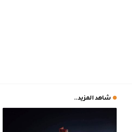
شاهد المزيد..