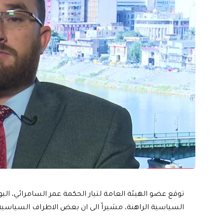
توقع عضو الهيئة العامة لتيار الحكمة عمر السامرائي، اليوم
السياسية الراهنة، مشيراً الى ان بعض الاطراف السياسية 