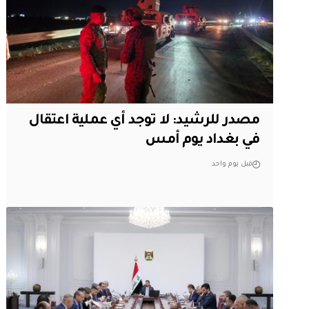
مصدر للرشيد: لا توجد أي عملية اعتقال
في بغداد يوم أمس
قبل يوم واحد