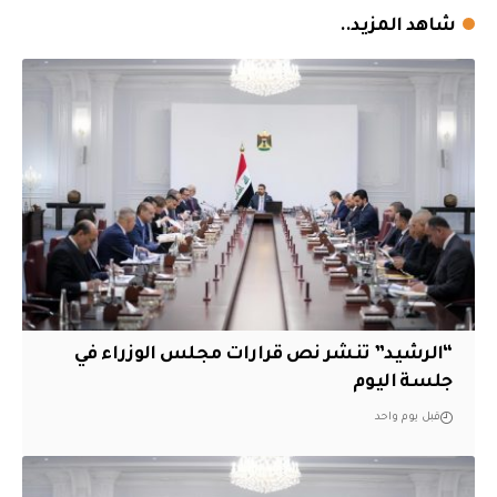
شاهد المزيد..
“الرشيد” تنشر نص قرارات مجلس الوزراء في
جلسة اليوم
قبل يوم واحد