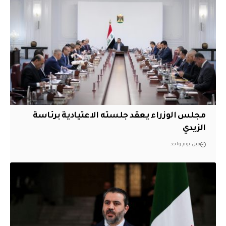
مجلس الوزراء يعقد جلسته الاعتيادية برئاسة
الزيدي
قبل يوم واحد