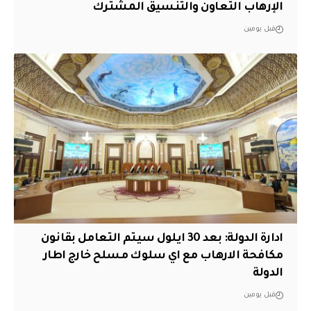
الإرهاب التعاون والتنسيق المشترك
قبل يومين
ادارة الدولة: بعد 30 ايلول سيتم التعامل بقانون
مكافحة الارهاب مع اي سلوك مسلح خارج اطار
الدولة
قبل يومين