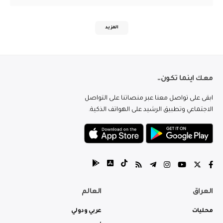
المزيد
معك اينما تكون..
ابقى على تواصل معنا عبر منصاتنا على التواصل
الاجتماعي وتطبيق الرشيد على الهواتف الذكية.
العراق
العالم
محليات
عربي ودولي