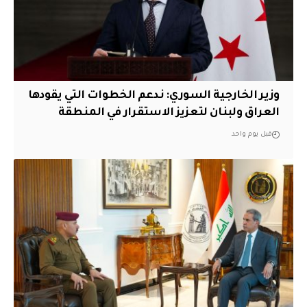
وزير الخارجية السوري: ندعم الخطوات التي يقودها
العراق ولبنان لتعزيز الاستقرار في المنطقة
قبل يوم واحد