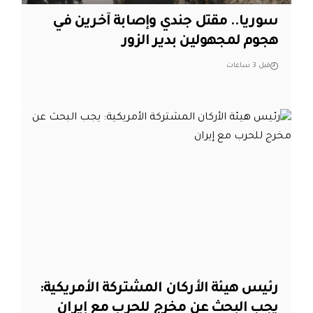
سوريا.. مقتل جندي وإصابة آخرين في
هجوم لمجهولين بدير الزور
قبل 3 ساعات
رئيس هيئة الأركان المشتركة الأمريكية:
يجب البحث عن مخرج للحرب مع إيران