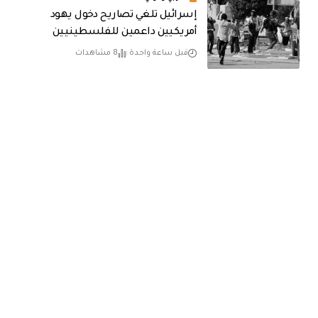
إسرائيل تلغي تصاريح دخول يهود
أمريكيين داعمين للفلسطينيين
قبل ساعة واحدة
8 مشاهدات