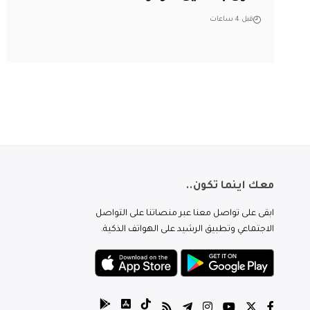
قبل 4 ساعات
معك اينما تكون..
ابقى على تواصل معنا عبر منصاتنا على التواصل
الاجتماعي وتطبيق الرشيد على الهواتف الذكية.