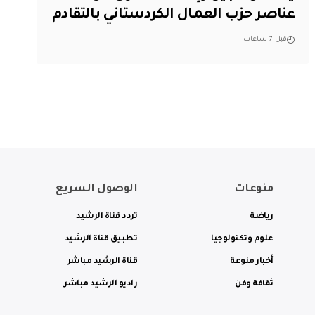
عناصر حزب العمال الكردستاني بالتقادم
قبل 7 ساعات
منوعات
الوصول السريع
رياضة
تردد قناة الرشيد
علوم وتكنولوجيا
تطبيق قناة الرشيد
أخبار منوعة
قناة الرشيد مباشر
ثقافة وفن
راديو الرشيد مباشر