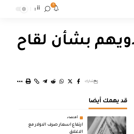
9
أأ
ذويهم بشأن لقاح
شارك
قد يهمك أيضا
أقتصاد
ارتفاع اسعار صرف الدولار مع
الاغلاق