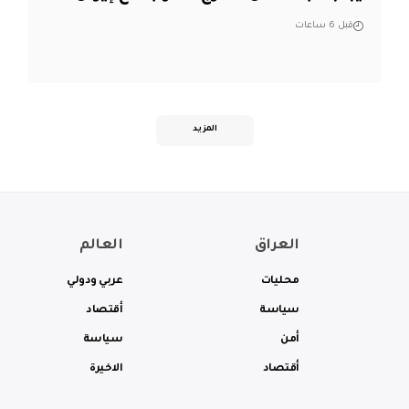
قبل 6 ساعات
المزيد
العراق
العالم
محليات
عربي ودولي
سياسة
أقتصاد
أمن
سياسة
أقتصاد
الاخيرة