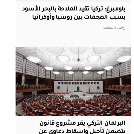
بلومبرغ: تركيا تقيد الملاحة بالبحر الأسود
بسبب الهجمات بين روسيا وأوكرانيا
قبل 4 ساعات
البرلمان التركي يقر مشروع قانون
يتضمن تأجيل وإسقاط دعاوى عن