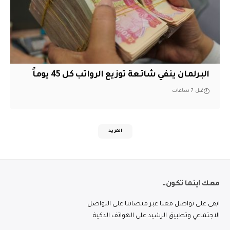
البرلمان ينفي شائعة توزيع الرواتب كل 45 يوماً
قبل 7 ساعات
المزيد
معك اينما تكون..
ابقى على تواصل معنا عبر منصاتنا على التواصل
الاجتماعي وتطبيق الرشيد على الهواتف الذكية.