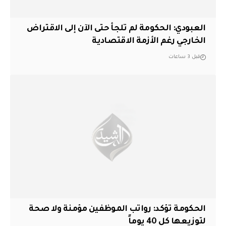
العبودي: الحكومة لم تلجأ حتى الآن إلى الاقتراض
الخارجي رغم الأزمة الاقتصادية
قبل 3 ساعات
الحكومة تؤكد: رواتب الموظفين مؤمنة ولا صحة
لتوزيعها كل 40 يوماً