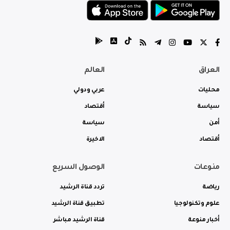
العراق
العالم
محليات
عربي ودولي
سياسة
أقتصاد
أمن
سياسة
أقتصاد
الاخيرة
منوعات
الوصول السريع
رياضة
تردد قناة الرشيد
علوم وتكنولوجيا
تطبيق قناة الرشيد
أخبار منوعة
قناة الرشيد مباشر