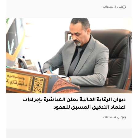
قبل 3 ساعات
ديوان الرقابة المالية يعلن المباشرة بإجراءات
اعتماد التدقيق المسبق للعقود
قبل 4 ساعات