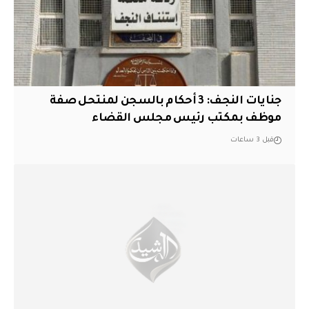
جنايات النجف: 3 أحكام بالسجن لمنتحل صفة
موظف بمكتب رئيس مجلس القضاء
قبل 3 ساعات