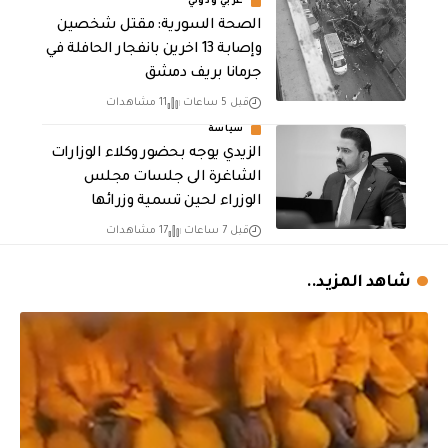
عربي ودولي
الصحة السورية: مقتل شخصين
وإصابة 13 اخرين بانفجار الحافلة في
جرمانا بريف دمشق
قبل 5 ساعات
11 مشاهدات
سياسة
الزيدي يوجه بحضور وكلاء الوزارات
الشاغرة الى جلسات مجلس
الوزراء لحين تسمية وزرائها
قبل 7 ساعات
17 مشاهدات
شاهد المزيد..