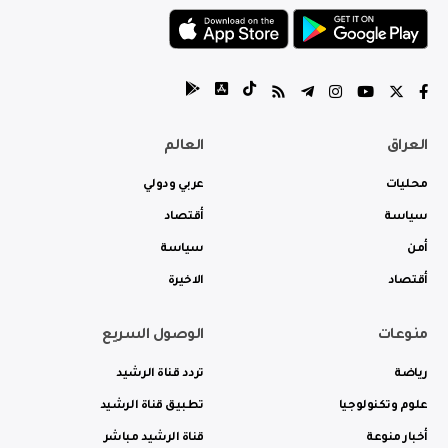
العراق
العالم
محليات
عربي ودولي
سياسة
أقتصاد
أمن
سياسة
أقتصاد
الاخيرة
منوعات
الوصول السريع
رياضة
تردد قناة الرشيد
علوم وتكنولوجيا
تطبيق قناة الرشيد
أخبار منوعة
قناة الرشيد مباشر