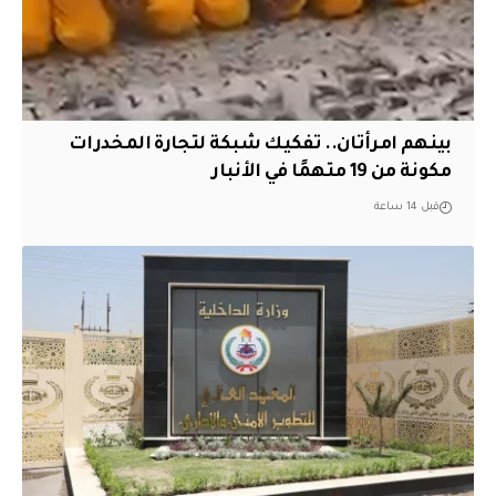
بينهم امرأتان.. تفكيك شبكة لتجارة المخدرات
مكونة من 19 متهمًا في الأنبار
قبل 14 ساعة