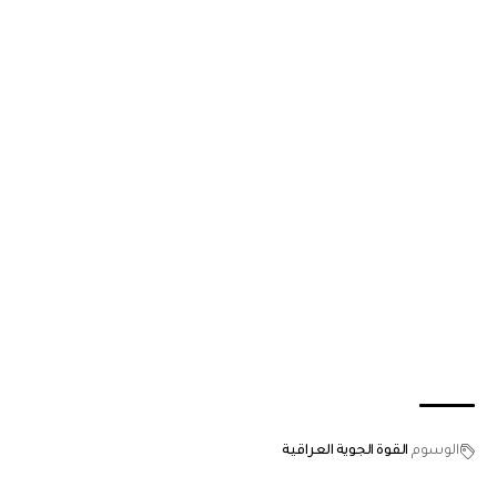
الوسوم
القوة الجوية العراقية