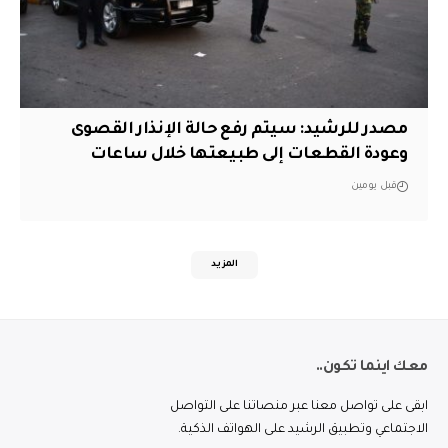
مصدر للرشيد: سيتم رفع حالة الإنذار القصوى
وعودة القطعات إلى طبيعتها خلال ساعات
قبل يومين
المزيد
معك اينما تكون..
ابقى على تواصل معنا عبر منصاتنا على التواصل
الاجتماعي وتطبيق الرشيد على الهواتف الذكية.