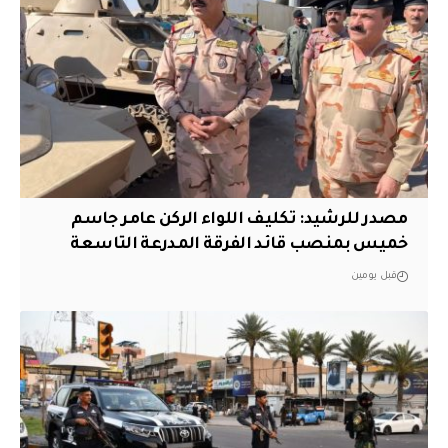
مصدر للرشيد: تكليف اللواء الركن عامر جاسم
خميس بمنصب قائد الفرقة المدرعة التاسعة
قبل يومين