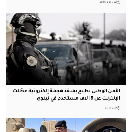
قبل يوم واحد
الأمن الوطني يطيح بمنفذ هجمة إلكترونية عطّلت
الإنترنت عن 6 الاف مستخدم في نينوى
قبل يومين