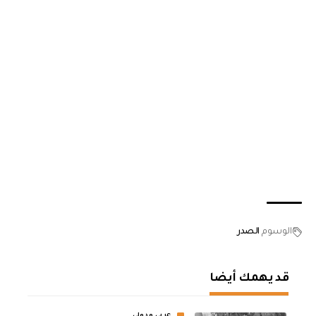
الوسوم
الصدر
قد يهمك أيضا