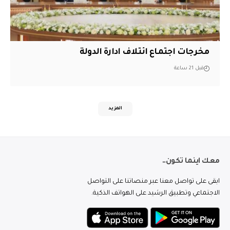
مخرجات اجتماع ائتلاف ادارة الدولة
قبل 21 ساعة
المزيد
معك اينما تكون..
ابقى على تواصل معنا عبر منصاتنا على التواصل
الاجتماعي وتطبيق الرشيد على الهواتف الذكية.