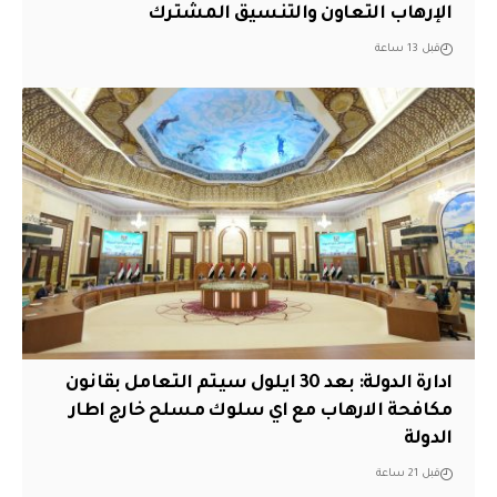
الإرهاب التعاون والتنسيق المشترك
قبل 13 ساعة
ادارة الدولة: بعد 30 ايلول سيتم التعامل بقانون
مكافحة الارهاب مع اي سلوك مسلح خارج اطار
الدولة
قبل 21 ساعة