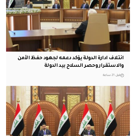
ائتلاف ادارة الدولة يؤكد دعمه لجهود حفظ الأمن
والاستقرار وحصر السلاح بيد الدولة
قبل 21 ساعة