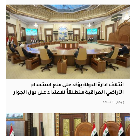
ائتلاف ادارة الدولة يؤكد على منع استخدام
الأراضي العراقية منطلقاً للاعتداء على دول الجوار
قبل 21 ساعة