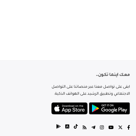
معك اينما تكون..
ابقى على تواصل معنا عبر منصاتنا على التواصل
الاجتماعي وتطبيق الرشيد على الهواتف الذكية.