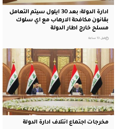
ادارة الدولة: بعد 30 ايلول سيتم التعامل
بقانون مكافحة الارهاب مع اي سلوك
مسلح خارج اطار الدولة
قبل 13 ساعة
مخرجات اجتماع ائتلاف ادارة الدولة