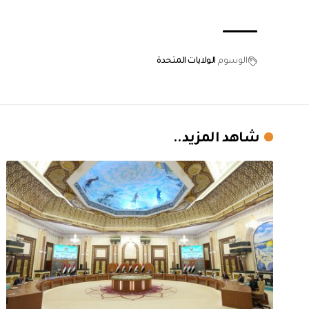
الوسوم
الولايات المتحدة
شاهد المزيد..