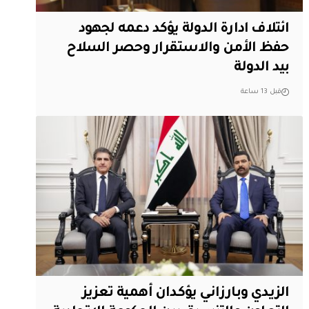
ائتلاف ادارة الدولة يؤكد دعمه لجهود
حفظ الأمن والاستقرار وحصر السلاح
بيد الدولة
قبل 13 ساعة
الزيدي وبارزاني يؤكدان أهمية تعزيز