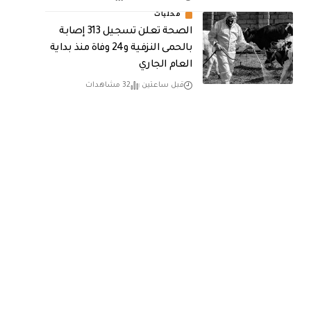
محليات
الصحة تعلن تسجيل 313 إصابة
بالحمى النزفية و24 وفاة منذ بداية
العام الجاري
قبل ساعتين
32 مشاهدات