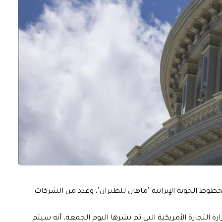
خطوط الجوية الإيرانية "ماهان للطيران"، وعدد من الشركات
رة التجارة الأمريكية التي تم نشرها اليوم الجمعة، أنه سيتم