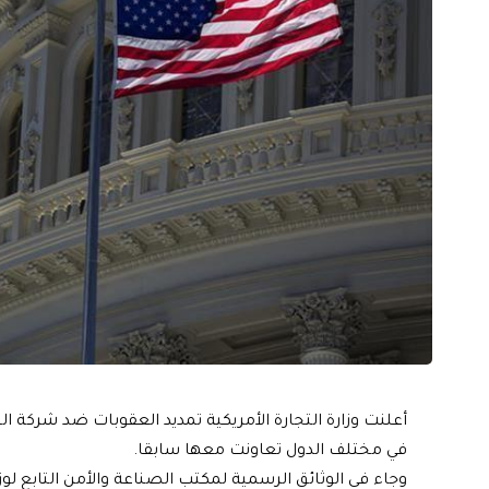
أعلنت وزارة التجارة الأمريكية تمديد العقوبات ضد شركة ال
في مختلف الدول تعاونت معها سابقا.
وجاء في الوثائق الرسمية لمكتب الصناعة والأمن التابع لوزا