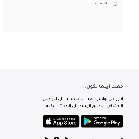
قبل 14 ساعة
معك اينما تكون..
ابقى على تواصل معنا عبر منصاتنا على التواصل
الاجتماعي وتطبيق الرشيد على الهواتف الذكية.