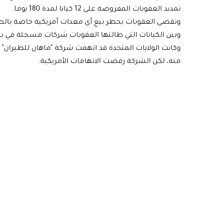
تمديد العقوبات المفروضة على 12 كيانا لمدة 180 يوما.
وتقضي العقوبات بحظر بيع أي معدات أمريكية خاصة بالطير
وبين الكيانات التي طالتها العقوبات شركات مسجلة في بريطا
وكانت الولايات المتحدة قد اتهمت شركة "ماهان للطيران" ب
منه، لكن الشركة رفضت الاتهامات الأمريكية.