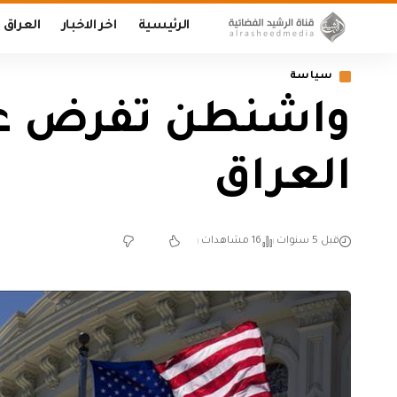
الرئيسية
اخر الاخبار
العراق
سياسة
واشنطن تفرض عق
العراق
قبل 5 سنوات
16 مشاهدات