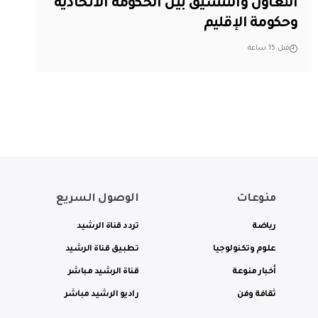
التعاون والتنسيق بين الحكومة الاتحادية
وحكومة الإقليم
قبل 15 ساعة
منوعات
الوصول السريع
رياضة
تردد قناة الرشيد
علوم وتكنولوجيا
تطبيق قناة الرشيد
أخبار منوعة
قناة الرشيد مباشر
ثقافة وفن
راديو الرشيد مباشر