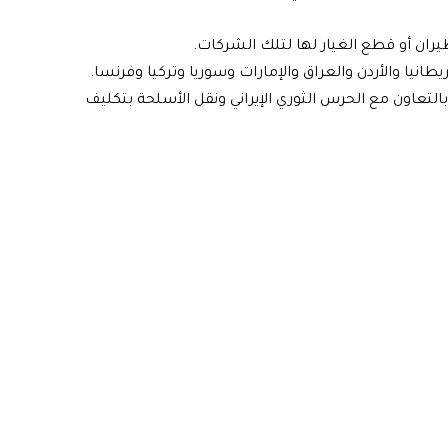
ان أو قطع الغيار لها لتلك الشركات.
نيا والأردن والعراق والإمارات وسوريا وتركيا وفرنسا.
التعاون مع الحرس الثوري الإيراني ونقل الأسلحة بتكليف