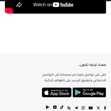
معك اينما تكون..
ابقى على تواصل معنا عبر منصاتنا على التواصل
الاجتماعي وتطبيق الرشيد على الهواتف الذكية.