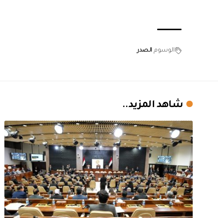
الوسوم
الصدر
شاهد المزيد..