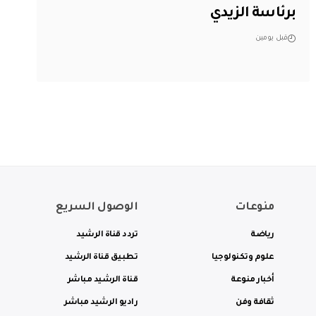
برئاسة الزيدي
قبل يومين
منوعات
الوصول السريع
رياضة
تردد قناة الرشيد
علوم وتكنولوجيا
تطبيق قناة الرشيد
أخبار منوعة
قناة الرشيد مباشر
ثقافة وفن
راديو الرشيد مباشر