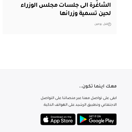
الشاغرة الى جلسات مجلس الوزراء
لحين تسمية وزرائها
قبل يومين
معك اينما تكون..
ابقى على تواصل معنا عبر منصاتنا على التواصل
الاجتماعي وتطبيق الرشيد على الهواتف الذكية.