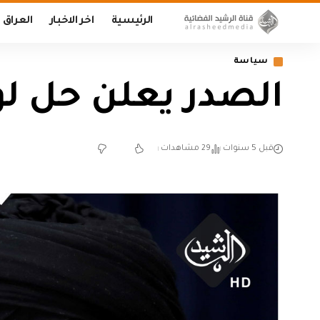
الرئيسية
اخر الاخبار
العراق
سياسة
الصدر يعلن حل لوا
قبل 5 سنوات
29 مشاهدات