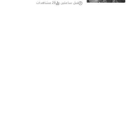
قبل ساعتين
28 مشاهدات