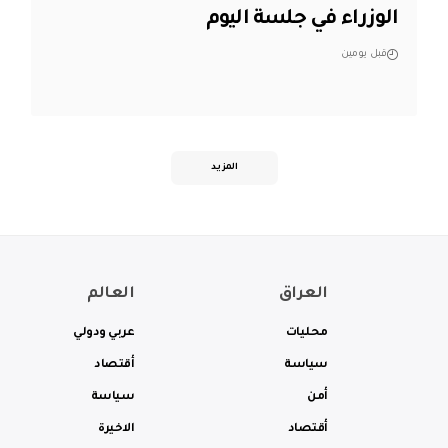
الوزراء في جلسة اليوم
قبل يومين
المزيد
العراق
العالم
محليات
عربي ودولي
سياسة
أقتصاد
أمن
سياسة
أقتصاد
الاخيرة