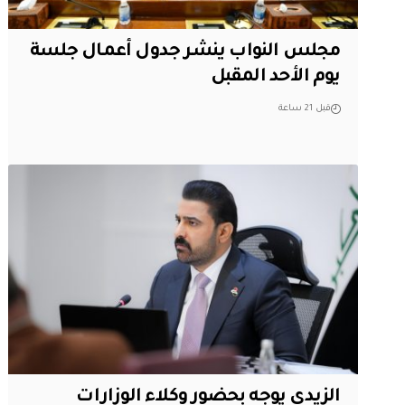
مجلس النواب ينشر جدول أعمال جلسة
يوم الأحد المقبل
قبل 21 ساعة
الزيدي يوجه بحضور وكلاء الوزارات