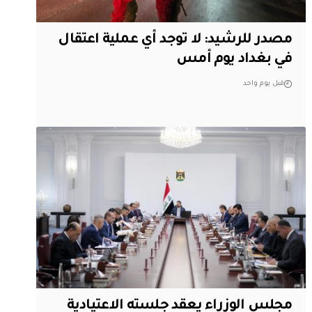
مصدر للرشيد: لا توجد أي عملية اعتقال
في بغداد يوم أمس
قبل يوم واحد
مجلس الوزراء يعقد جلسته الاعتيادية