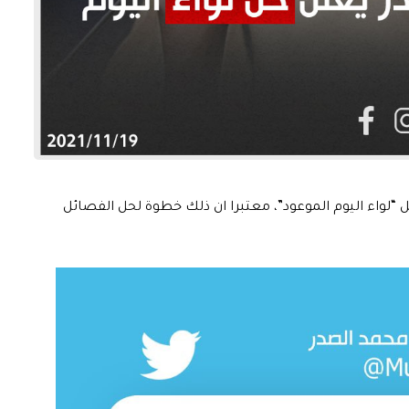
 “لواء اليوم الموعود”، معتبرا ان ذلك خطوة لحل الفصائل