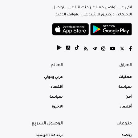
ابقى على تواصل معنا عبر منصاتنا على التواصل
الاجتماعي وتطبيق الرشيد على الهواتف الذكية.
العراق
العالم
محليات
عربي ودولي
سياسة
أقتصاد
أمن
سياسة
أقتصاد
الاخيرة
منوعات
الوصول السريع
رياضة
تردد قناة الرشيد