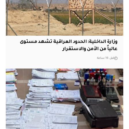
وزارة الداخلية: الحدود العراقية تشهد مستوى
عالياً من الأمن والاستقرار
قبل 16 ساعة