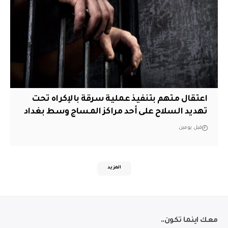
اعتقال متهم بتنفيذ عملية سرقة بالإكراه تحت
تهديد السلاح على أحد مراكز المساج وسط بغداد
قبل يومين
المزيد
معك اينما تكون..