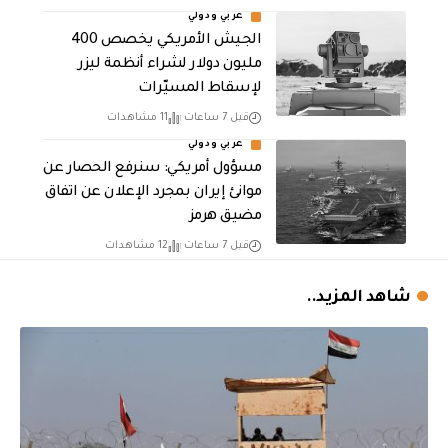
عربي ودولي
الجيش الأمريكي يخصص 400
مليون دولار لشراء أنظمة ليزر
لإسقاط المسيّرات
قبل 7 ساعات
11 مشاهدات
عربي ودولي
مسؤول أمريكي: سنرفع الحصار عن
موانئ إيران بمجرد الإعلان عن اتفاق
مضيق هرمز
قبل 7 ساعات
12 مشاهدات
شاهد المزيد..