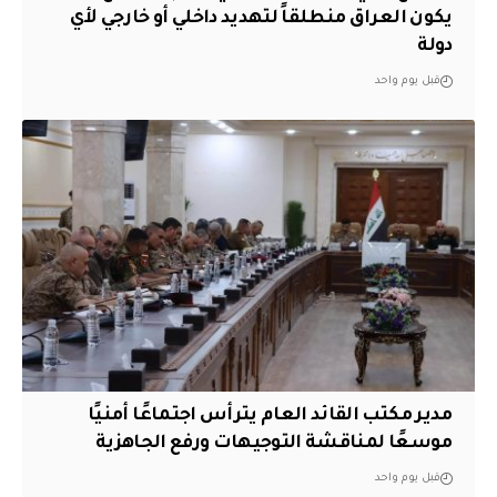
يكون العراق منطلقاً لتهديد داخلي أو خارجي لأي
دولة
قبل يوم واحد
مدير مكتب القائد العام يترأس اجتماعًا أمنيًا
موسعًا لمناقشة التوجيهات ورفع الجاهزية
قبل يوم واحد