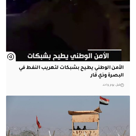
الأمن الوطني يطيح بشبكات لتهريب النفط في
البصرة وذي قار
قبل يوم واحد