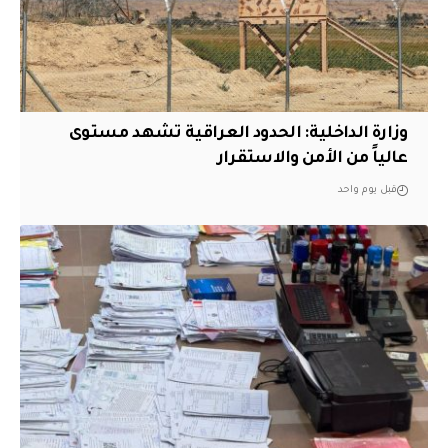
وزارة الداخلية: الحدود العراقية تشهد مستوى
عالياً من الأمن والاستقرار
قبل يوم واحد