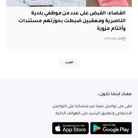
القضاء: القبض على عدد من موظفي بلدية
الناصرية ومعقبين ضبطت بحوزتهم مستندات
وأختام مزورة
قبل يوم واحد
المزيد
معك اينما تكون..
ابقى على تواصل معنا عبر منصاتنا على التواصل
الاجتماعي وتطبيق الرشيد على الهواتف الذكية.