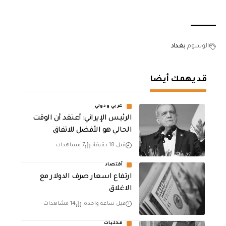
الوسوم
بغداد
قد يهمك أيضا
عربي ودولي
الرئيس الإيراني: أعتقد أن الوقت
الحالي هو الأفضل للاتفاق
قبل 18 دقيقة
7 مشاهدات
أقتصاد
ارتفاع اسعار صرف الدولار مع
الاغلاق
قبل ساعة واحدة
14 مشاهدات
محليات