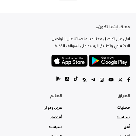
معك اينما تكون..
ابقى على تواصل معنا عبر منصاتنا على التواصل
الاجتماعي وتطبيق الرشيد على الهواتف الذكية.
العراق
العالم
محليات
عربي ودولي
سياسة
أقتصاد
أمن
سياسة