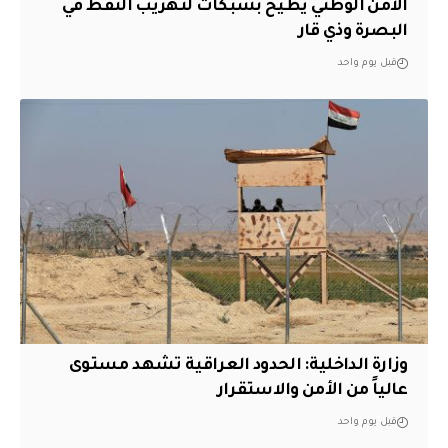
الأمن الوطني يطيح بشبكات لتهريب النفط في
البصرة وذي قار
قبل يوم واحد
وزارة الداخلية: الحدود العراقية تشهد مستوى
عالياً من الأمن والاستقرار
قبل يوم واحد