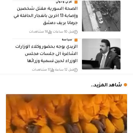
عربي ودولي
الصحة السورية: مقتل شخصين
وإصابة 13 اخرين بانفجار الحافلة في
جرمانا بريف دمشق
قبل 10 ساعات
16 مشاهدات
سياسة
الزيدي يوجه بحضور وكلاء الوزارات
الشاغرة الى جلسات مجلس
الوزراء لحين تسمية وزرائها
قبل 12 ساعة
17 مشاهدات
شاهد المزيد..