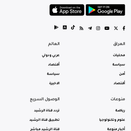
العراق
العالم
محليات
عربي ودولي
سياسة
أقتصاد
أمن
سياسة
أقتصاد
الاخيرة
منوعات
الوصول السريع
رياضة
تردد قناة الرشيد
علوم وتكنولوجيا
تطبيق قناة الرشيد
أخبار منوعة
قناة الرشيد مباشر