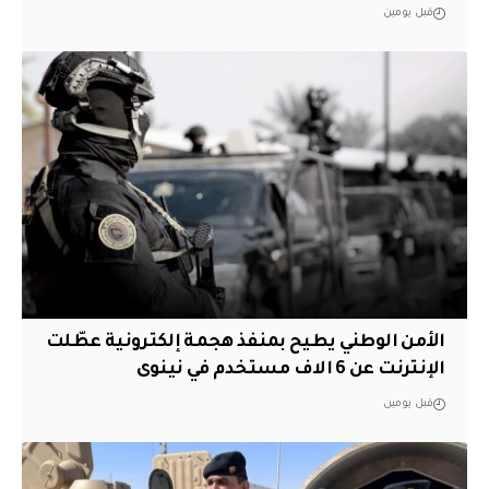
قبل يومين
الأمن الوطني يطيح بمنفذ هجمة إلكترونية عطّلت
الإنترنت عن 6 الاف مستخدم في نينوى
قبل يومين