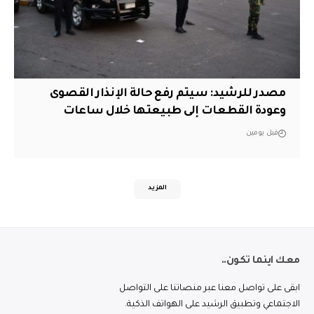
مصدر للرشيد: سيتم رفع حالة الإنذار القصوى
وعودة القطعات إلى طبيعتها خلال ساعات
قبل يومين
المزيد
معك اينما تكون..
ابقى على تواصل معنا عبر منصاتنا على التواصل
الاجتماعي وتطبيق الرشيد على الهواتف الذكية.