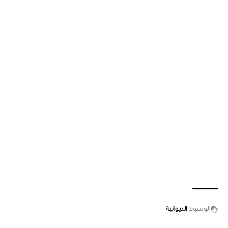
الوسوم
الديوانية