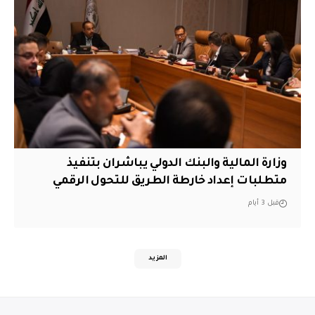
وزارة المالية والبنك الدولي يباشران بتنفيذ
متطلبات إعداد خارطة الطريق للتحول الرقمي
قبل 3 أيام
المزيد