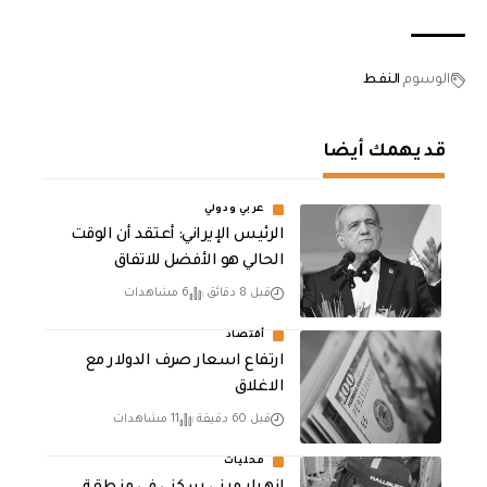
الوسوم
النفط
قد يهمك أيضا
عربي ودولي
الرئيس الإيراني: أعتقد أن الوقت
الحالي هو الأفضل للاتفاق
قبل 8 دقائق
6 مشاهدات
أقتصاد
ارتفاع اسعار صرف الدولار مع
الاغلاق
قبل 60 دقيقة
11 مشاهدات
محليات