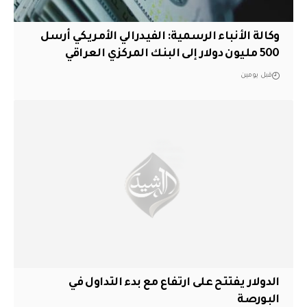
وكالة الأنباء الرسمية: الفيدرالي الأمريكي أرسل
500 مليون دولار إلى البنك المركزي العراقي
قبل يومين
الدولار يفتتح على ارتفاع مع بدء التداول في
البورصة