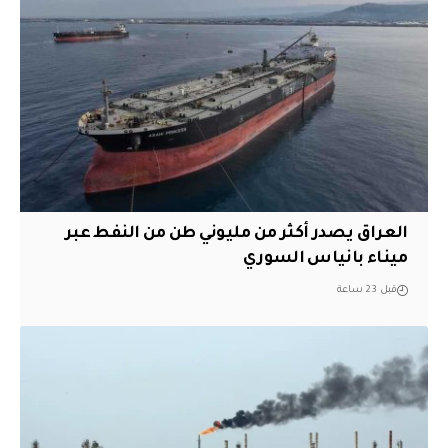
العراق يصدر أكثر من مليوني طن من النفط عبر
ميناء بانياس السوري
قبل 23 ساعة