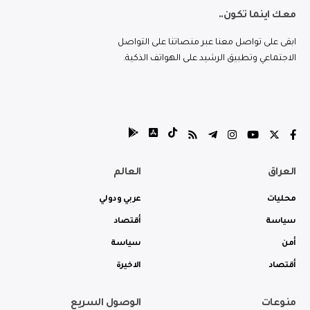
معك اينما تكون..
ابقى على تواصل معنا عبر منصاتنا على التواصل
الاجتماعي وتطبيق الرشيد على الهواتف الذكية.
العراق
العالم
محليات
عربي ودولي
سياسة
أقتصاد
أمن
سياسة
أقتصاد
الاخيرة
منوعات
الوصول السريع