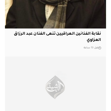
نقابة الفنانين العراقيين تنعى الفنان عبد الرزاق
العزاوي
قبل 13 ساعة