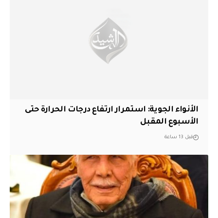
الأنواء الجوية: استمرار ارتفاع درجات الحرارة حتى
الأسبوع المقبل
قبل 13 ساعة