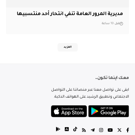
مديرية المرور العامة تنفي انتحار أحد منتسبيها
قبل 13 ساعة
المزيد
معك اينما تكون..
ابقى على تواصل معنا عبر منصاتنا على التواصل
الاجتماعي وتطبيق الرشيد على الهواتف الذكية.