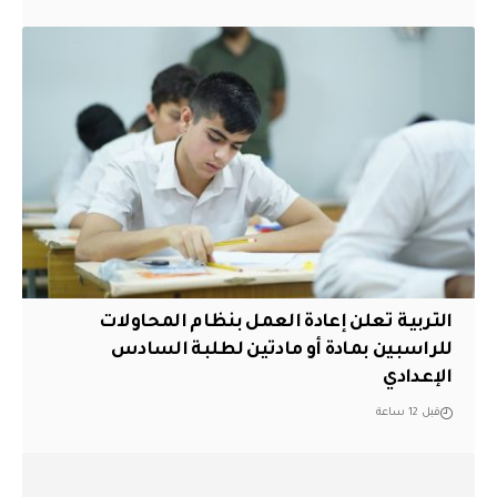
التربية تعلن إعادة العمل بنظام المحاولات
للراسبين بمادة أو مادتين لطلبة السادس
الإعدادي
قبل 12 ساعة