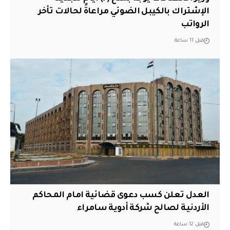
الإشتراك بالكيبل الضوئي مراعاةً لحالات تأخر
الرواتب
قبل 11 ساعة
العدل تعلن كسب دعوى قضائية امام المحاكم
الأردنية لصالح شركة أدوية سامراء
قبل 12 ساعة