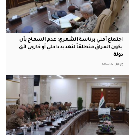
اجتماع أمني برئاسة الشمري: عدم السماح بأن
يكون العراق منطلقاً لتهديد داخلي أو خارجي لأي
دولة
قبل 22 ساعة