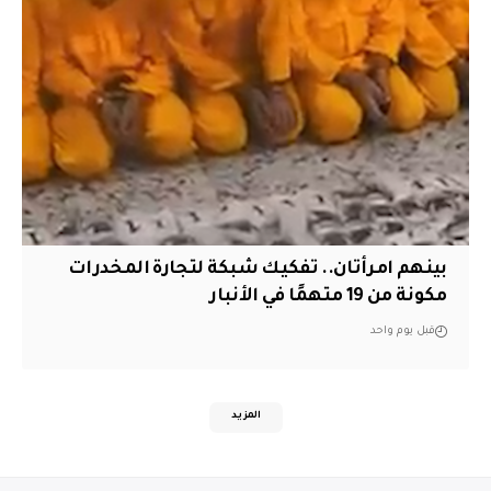
بينهم امرأتان.. تفكيك شبكة لتجارة المخدرات
مكونة من 19 متهمًا في الأنبار
قبل يوم واحد
المزيد