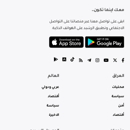
معك اينما تكون..
ابقى على تواصل معنا عبر منصاتنا على التواصل
الاجتماعي وتطبيق الرشيد على الهواتف الذكية.
العراق
العالم
محليات
عربي ودولي
سياسة
أقتصاد
أمن
سياسة
أقتصاد
الاخيرة