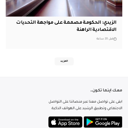
الزيدي: الحكومة مصممة على مواجهة التحديات
الاقتصادية الراهنة
قبل 20 ساعة
المزيد
معك اينما تكون..
ابقى على تواصل معنا عبر منصاتنا على التواصل
الاجتماعي وتطبيق الرشيد على الهواتف الذكية.