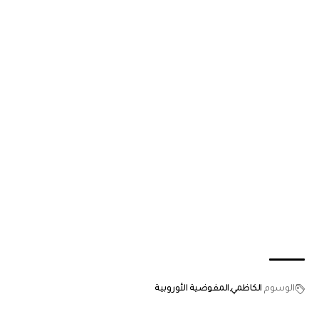
الوسوم
الكاظمي
المفوضية الأوروبية