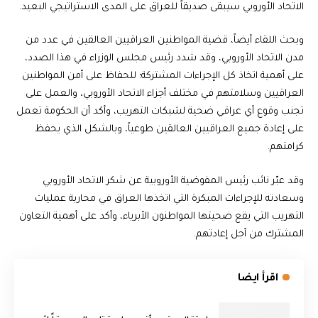
الاتحاد الأوروبي سيبقى صديقاً للعراق على المدى الاستراتيجي البعيد.
وبحث اللقاء أيضاً، قضية المواطنين العراقيين العالقين في عدد من
مدن الاتحاد الأوروبي، وقد شدد رئيس مجلس الوزراء في هذا الصدد،
على أهمية اتخاذ كل الإجراءات المشتركة؛ للحفاظ على أمن المواطنين
العراقيين وسلامتهم في مختلف أجزاء الاتحاد الأوروبي، والعمل على
تجنب وقوع أي عراقي ضحية لشبكات التهريب، وأكد أن الحكومة تعمل
على إعادة جميع العراقيين العالقين طوعياً، وبالشكل الذي يحفظ
كرامتهم.
وقد عبّر نائب رئيس المفوضية الأوروبية عن شكر الاتحاد الأوروبي
وسعادته للإجراءات المبكرة التي اتخذها العراق في محاربة عمليات
التهريب التي يقع ضحيتها المواطنون الأبرياء، وأكد على أهمية التعاون
المشترك من أجل إعادتهم.
اقرأ ايضا