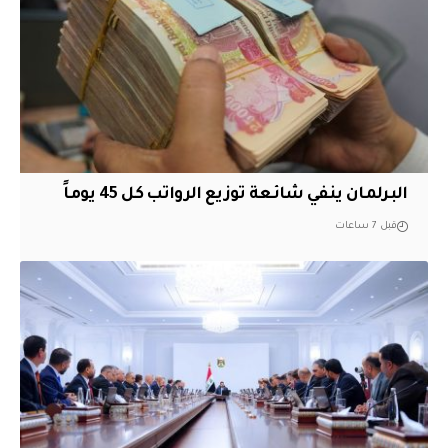
البرلمان ينفي شائعة توزيع الرواتب كل 45 يوماً
قبل 7 ساعات