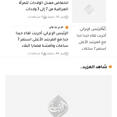
انخفاض معدل الولادات للمرأة
العراقية من 7 إلى 3 ولادات
قبل 36 دقيقة
11 مشاهدات
عربي ودولي
الرئيس الإيراني: أجريت لقاء جيدا
جدا مع المرشد الأعلى استمر 7
ساعات وناقشنا قضايا البلاد
قبل 44 دقيقة
8 مشاهدات
شاهد المزيد..