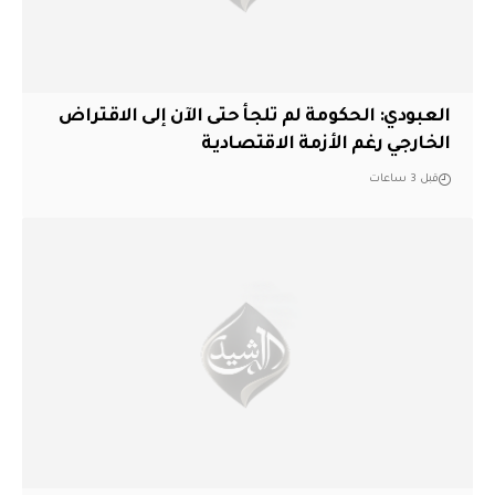
العبودي: الحكومة لم تلجأ حتى الآن إلى الاقتراض
الخارجي رغم الأزمة الاقتصادية
قبل 3 ساعات