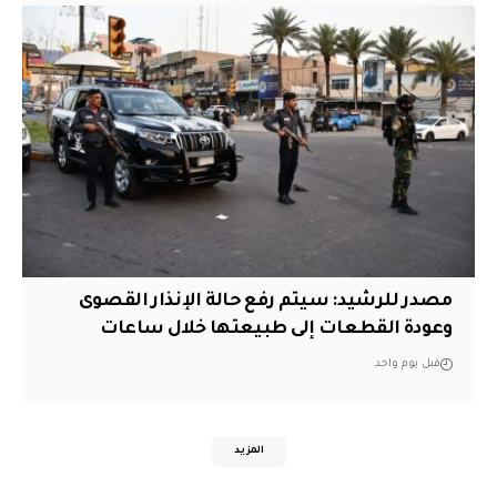
مصدر للرشيد: سيتم رفع حالة الإنذار القصوى
وعودة القطعات إلى طبيعتها خلال ساعات
قبل يوم واحد
المزيد