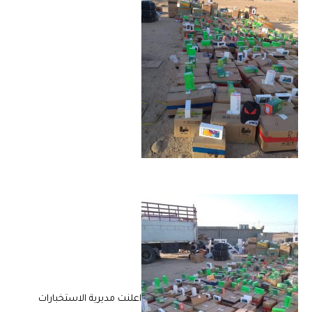
اعلنت مديرية الاستخبارات