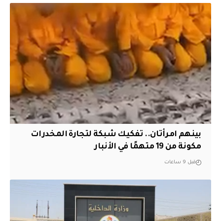
بينهم امرأتان.. تفكيك شبكة لتجارة المخدرات
مكونة من 19 متهمًا في الأنبار
قبل 9 ساعات