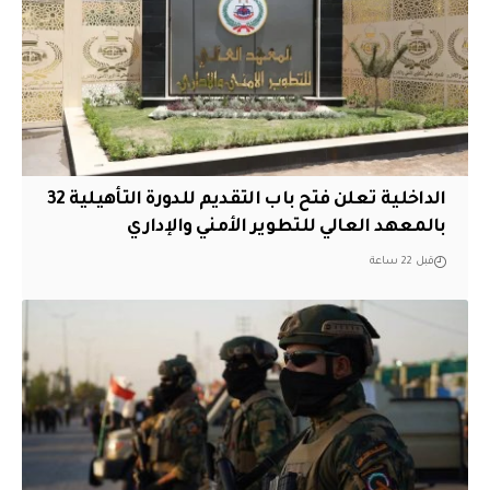
الداخلية تعلن فتح باب التقديم للدورة التأهيلية 32
بالمعهد العالي للتطوير الأمني والإداري
قبل 22 ساعة