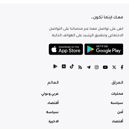
معك اينما تكون..
ابقى على تواصل معنا عبر منصاتنا على التواصل
الاجتماعي وتطبيق الرشيد على الهواتف الذكية.
العراق
العالم
محليات
عربي ودولي
سياسة
أقتصاد
أمن
سياسة
أقتصاد
الاخيرة