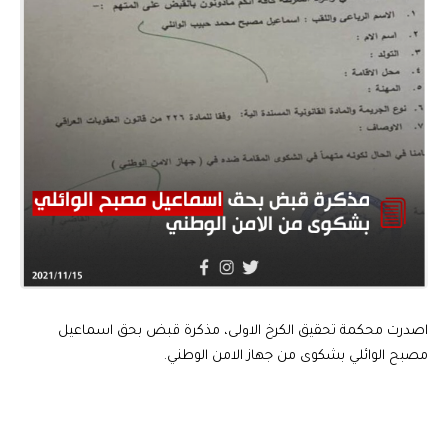
اصدرت محكمة تحقيق الكرخ الاولى، مذكرة قبض بحق اسماعيل
مصبح الوائلي بشكوى من جهاز الامن الوطني.