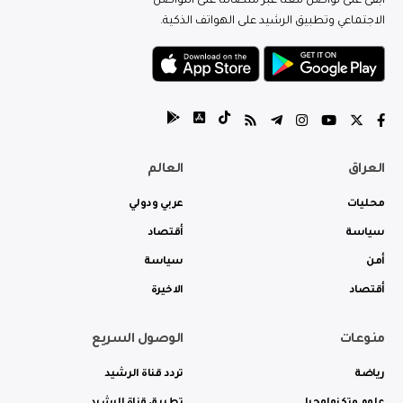
ابقى على تواصل معنا عبر منصاتنا على التواصل
الاجتماعي وتطبيق الرشيد على الهواتف الذكية.
العراق
العالم
محليات
عربي ودولي
سياسة
أقتصاد
أمن
سياسة
أقتصاد
الاخيرة
منوعات
الوصول السريع
رياضة
تردد قناة الرشيد