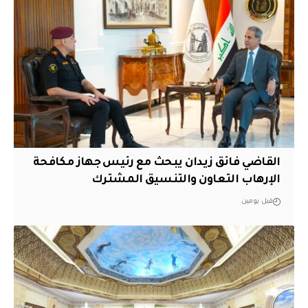
القاضي فائق زيدان يبحث مع رئيس جهاز مكافحة
الإرهاب التعاون والتنسيق المشترك
قبل يومين