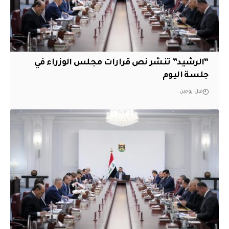
“الرشيد” تنشر نص قرارات مجلس الوزراء في
جلسة اليوم
قبل يومين