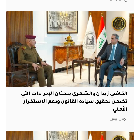
القاضي زيدان والشمري يبحثان الإجراءات التي
تضمن تحقيق سيادة القانون ودعم الاستقرار
الأمني
قبل يومين