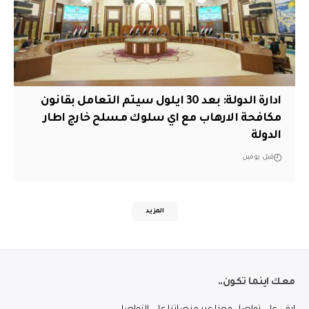
ادارة الدولة: بعد 30 ايلول سيتم التعامل بقانون
مكافحة الارهاب مع اي سلوك مسلح خارج اطار
الدولة
قبل يومين
المزيد
معك اينما تكون..