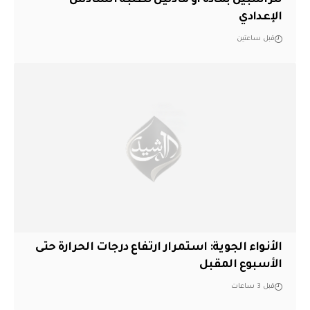
الإعدادي
قبل ساعتين
الأنواء الجوية: استمرار ارتفاع درجات الحرارة حتى
الأسبوع المقبل
قبل 3 ساعات