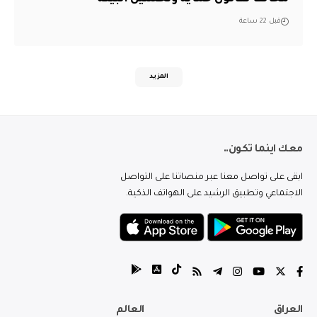
قبل 22 ساعة
المزيد
معك اينما تكون..
ابقى على تواصل معنا عبر منصاتنا على التواصل
الاجتماعي وتطبيق الرشيد على الهواتف الذكية.
العراق
العالم