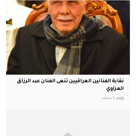
نقابة الفنانين العراقيين تنعى الفنان عبد الرزاق
العزاوي
قبل 3 ساعات