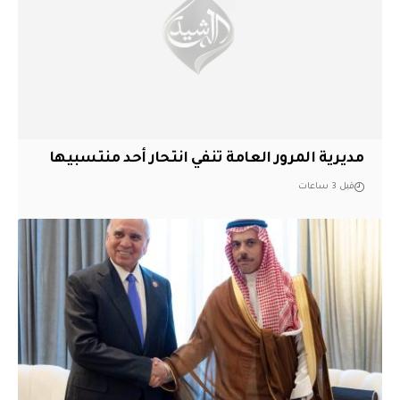
مديرية المرور العامة تنفي انتحار أحد منتسبيها
قبل 3 ساعات