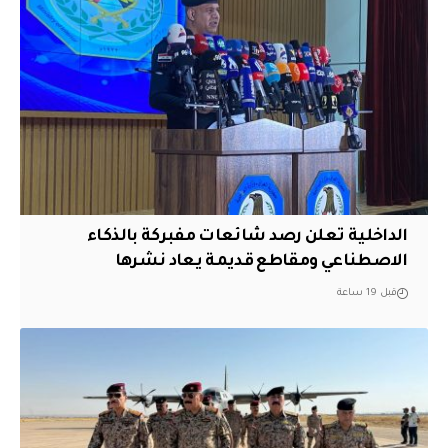
الداخلية تعلن رصد شائعات مفبركة بالذكاء
الاصطناعي ومقاطع قديمة يعاد نشرها
قبل 19 ساعة