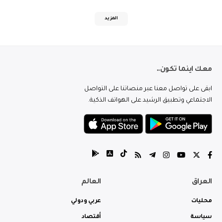
المزيد
معك اينما تكون..
ابقى على تواصل معنا عبر منصاتنا على التواصل
الاجتماعي وتطبيق الرشيد على الهواتف الذكية.
العراق
العالم
محليات
عربي ودولي
سياسة
أقتصاد