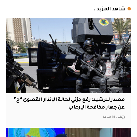
شاهد المزيد..
مصدر للرشيد: رفع جزئي لحالة الإنذار القصوى “ج”
عن جهاز مكافحة الإرهاب
قبل 18 ساعة