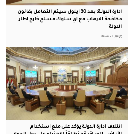
ادارة الدولة: بعد 30 ايلول سيتم التعامل بقانون
مكافحة الارهاب مع اي سلوك مسلح خارج اطار
الدولة
قبل 21 ساعة
ائتلاف ادارة الدولة يؤكد على منع استخدام