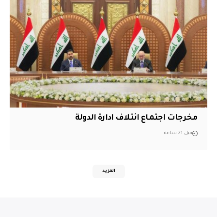
مخرجات اجتماع ائتلاف ادارة الدولة
قبل 21 ساعة
المزيد