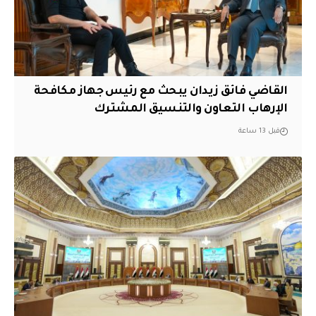
القاضي فائق زيدان يبحث مع رئيس جهاز مكافحة
الإرهاب التعاون والتنسيق المشترك
قبل 13 ساعة