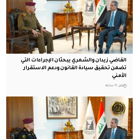
القاضي زيدان والشمري يبحثان الإجراءات التي
تضمن تحقيق سيادة القانون ودعم الاستقرار
الأمني
قبل 11 ساعة