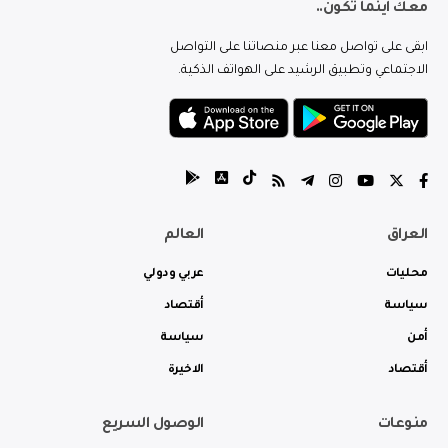
معك اينما تكون..
ابقى على تواصل معنا عبر منصاتنا على التواصل
الاجتماعي وتطبيق الرشيد على الهواتف الذكية.
العراق
العالم
محليات
عربي ودولي
سياسة
أقتصاد
أمن
سياسة
أقتصاد
الاخيرة
منوعات
الوصول السريع