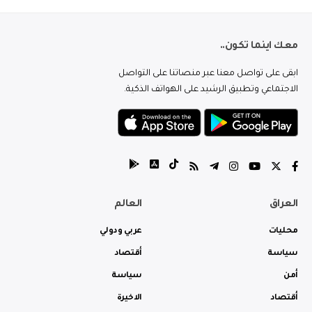
معك اينما تكون..
ابقى على تواصل معنا عبر منصاتنا على التواصل
الاجتماعي وتطبيق الرشيد على الهواتف الذكية.
العراق
العالم
محليات
عربي ودولي
سياسة
أقتصاد
أمن
سياسة
أقتصاد
الاخيرة