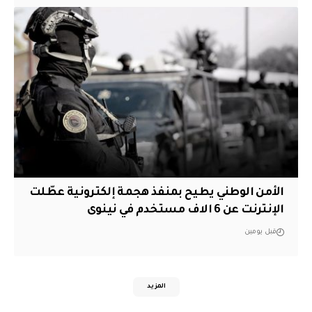
الأمن الوطني يطيح بمنفذ هجمة إلكترونية عطّلت
الإنترنت عن 6 الاف مستخدم في نينوى
قبل يومين
المزيد