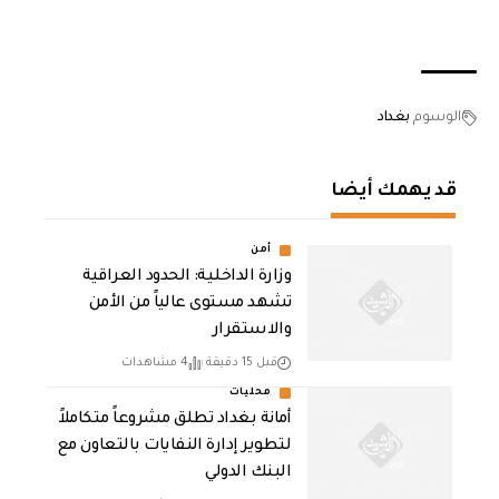
الوسوم
بغداد
قد يهمك أيضا
أمن
وزارة الداخلية: الحدود العراقية
تشهد مستوى عالياً من الأمن
والاستقرار
قبل 15 دقيقة
4 مشاهدات
محليات
أمانة بغداد تطلق مشروعاً متكاملاً
لتطوير إدارة النفايات بالتعاون مع
البنك الدولي