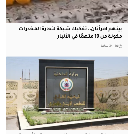
بينهم امرأتان.. تفكيك شبكة لتجارة المخدرات
مكونة من 19 متهمًا في الأنبار
قبل 24 ساعة