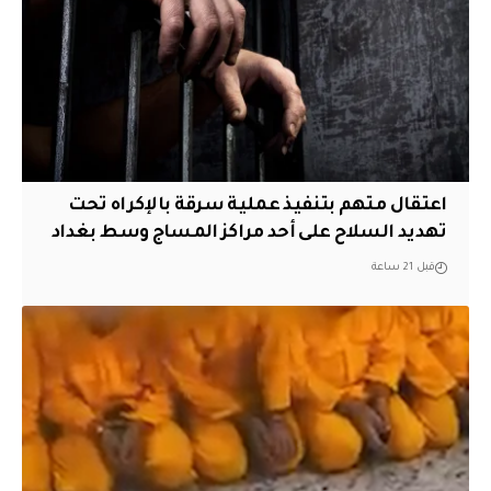
اعتقال متهم بتنفيذ عملية سرقة بالإكراه تحت
تهديد السلاح على أحد مراكز المساج وسط بغداد
قبل 21 ساعة