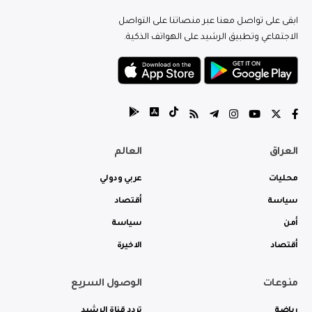
ابقى على تواصل معنا عبر منصاتنا على التواصل
الاجتماعي وتطبيق الرشيد على الهواتف الذكية.
العراق
العالم
محليات
عربي ودولي
سياسة
أقتصاد
أمن
سياسة
أقتصاد
الاخيرة
منوعات
الوصول السريع
رياضة
تردد قناة الرشيد