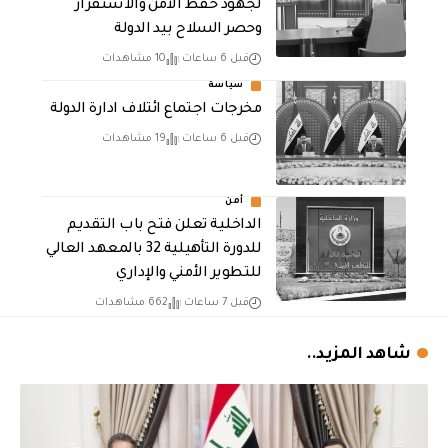
لجهود حفظ الأمن والاستقرار
وحصر السلاح بيد الدولة
قبل 6 ساعات
10 مشاهدات
سياسة
مخرجات اجتماع ائتلاف ادارة الدولة
قبل 6 ساعات
19 مشاهدات
أمن
الداخلية تعلن فتح باب التقديم
للدورة التأهيلية 32 بالمعهد العالي
للتطوير الأمني والإداري
قبل 7 ساعات
662 مشاهدات
شاهد المزيد..