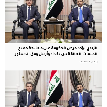
الزيدي يؤكد حرص الحكومة على معالجة جميع
الملفات العالقة بين بغداد وأربيل وفق الدستور
قبل 8 ساعات