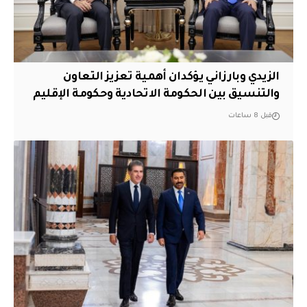
الزيدي وبارزاني يؤكدان أهمية تعزيز التعاون
والتنسيق بين الحكومة الاتحادية وحكومة الإقليم
قبل 8 ساعات