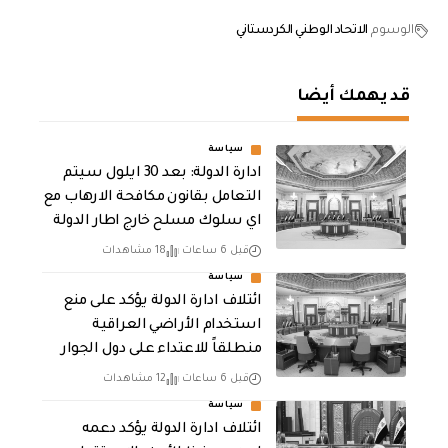
الوسوم
الاتحاد الوطني الكردستاني
قد يهمك أيضا
سياسة
ادارة الدولة: بعد 30 ايلول سيتم
التعامل بقانون مكافحة الارهاب مع
اي سلوك مسلح خارج اطار الدولة
قبل 6 ساعات
18 مشاهدات
سياسة
ائتلاف ادارة الدولة يؤكد على منع
استخدام الأراضي العراقية
منطلقاً للاعتداء على دول الجوار
قبل 6 ساعات
12 مشاهدات
سياسة
ائتلاف ادارة الدولة يؤكد دعمه