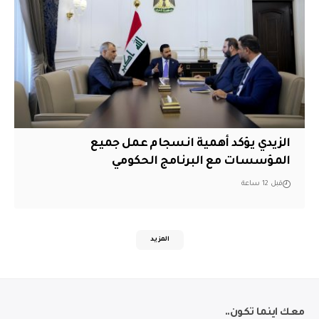
الزيدي يؤكد أهمية انسجام عمل جميع
المؤسسات مع البرنامج الحكومي
قبل 12 ساعة
المزيد
معك اينما تكون..