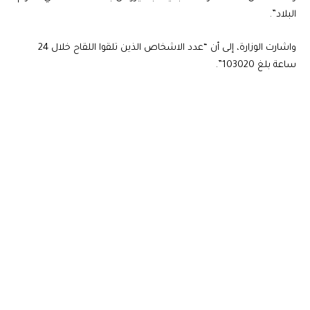
البلاد”.
واشارت الوزارة، إلى أن “عدد الاشخاص الذين تلقوا اللقاح خلال 24
ساعة بلغ 103020”.