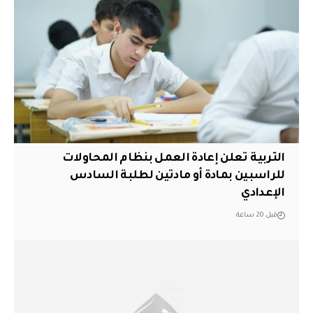
التربية تعلن إعادة العمل بنظام المحاولات
للراسبين بمادة أو مادتين لطلبة السادس
الإعدادي
قبل 20 ساعة