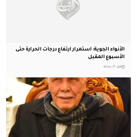
الأنواء الجوية: استمرار ارتفاع درجات الحرارة حتى
الأسبوع المقبل
قبل 21 ساعة