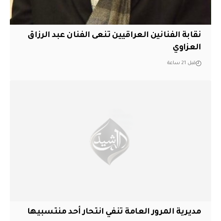
نقابة الفنانين العراقيين تنعى الفنان عبد الرزاق
العزاوي
قبل 21 ساعة
مديرية المرور العامة تنفي انتحار أحد منتسبيها