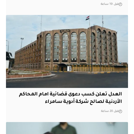
قبل 19 ساعة
العدل تعلن كسب دعوى قضائية امام المحاكم
الأردنية لصالح شركة أدوية سامراء
قبل 20 ساعة