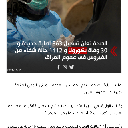
أعلنت وزارة الصحة، اليوم الخميس، الموقف الوبائي اليومي لجائحة
كورونا في عموم العراق.
وقالت الوزارة، في بيان تلقته الرشيد، أنه “تم تسجيل 863 إصابة جديدة
بفيروس كورونا، و 1412 حالة شفاء من المرض”.
وأضافت، أن “حالات الوفاة الجديدة بالفيروس بلغت 16 حالة في عموم