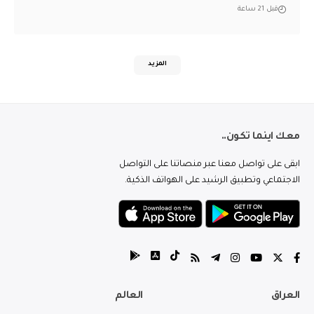
قبل 21 ساعة
المزيد
معك اينما تكون..
ابقى على تواصل معنا عبر منصاتنا على التواصل
الاجتماعي وتطبيق الرشيد على الهواتف الذكية.
العراق
العالم