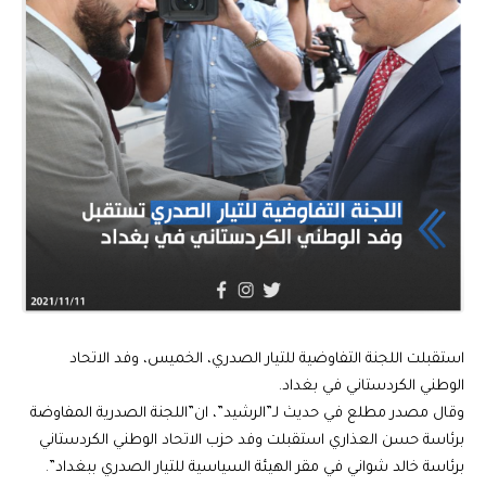
استقبلت اللجنة التفاوضية للتيار الصدري، الخميس، وفد الاتحاد
الوطني الكردستاني في بغداد.
وقال مصدر مطلع في حديث لـ”الرشيد”، ان”اللجنة الصدرية المفاوضة
برئاسة حسن العذاري استقبلت وفد حزب الاتحاد الوطني الكردستاني
برئاسة خالد شواني في مقر الهيئة السياسية للتيار الصدري ببغداد”.