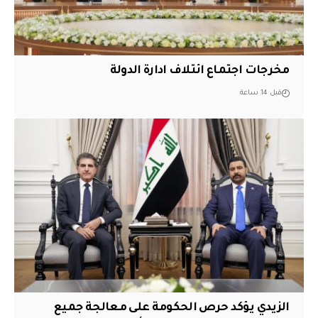
مخرجات اجتماع ائتلاف ادارة الدولة
قبل 14 ساعة
الزيدي يؤكد حرص الحكومة على معالجة جميع