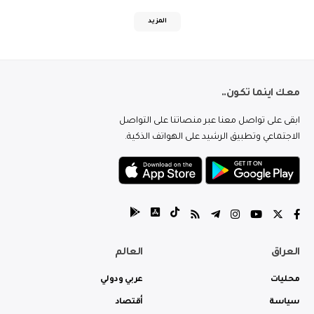
المزيد
معك اينما تكون..
ابقى على تواصل معنا عبر منصاتنا على التواصل
الاجتماعي وتطبيق الرشيد على الهواتف الذكية.
العراق
العالم
محليات
عربي ودولي
سياسة
أقتصاد