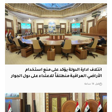
ائتلاف ادارة الدولة يؤكد على منع استخدام
الأراضي العراقية منطلقاً للاعتداء على دول الجوار
قبل 14 ساعة