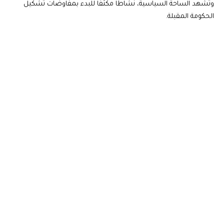
وتشهد الساحة السياسية، نشاطا مكثفا للبدء بمفاوضات تشكيل
الحكومة المقبلة.