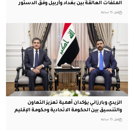
الملفات العالقة بين بغداد وأربيل وفق الدستور
قبل 15 ساعة
الزيدي وبارزاني يؤكدان أهمية تعزيز التعاون
والتنسيق بين الحكومة الاتحادية وحكومة الإقليم
قبل 15 ساعة