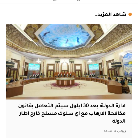
شاهد المزيد..
ادارة الدولة: بعد 30 ايلول سيتم التعامل بقانون
مكافحة الارهاب مع اي سلوك مسلح خارج اطار
الدولة
قبل 14 ساعة