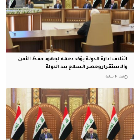
ائتلاف ادارة الدولة يؤكد دعمه لجهود حفظ الأمن
والاستقرار وحصر السلاح بيد الدولة
قبل 14 ساعة