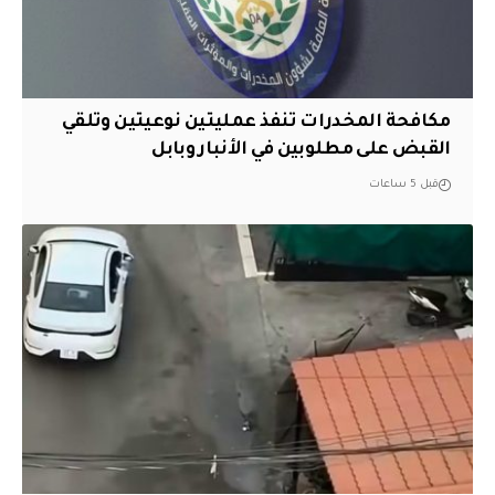
مكافحة المخدرات تنفذ عمليتين نوعيتين وتلقي
القبض على مطلوبين في الأنبار وبابل
قبل 5 ساعات