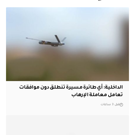
الداخلية: أي طائرة مسيرة تنطلق دون موافقات
تعامل معاملة الإرهاب
قبل 3 ساعات