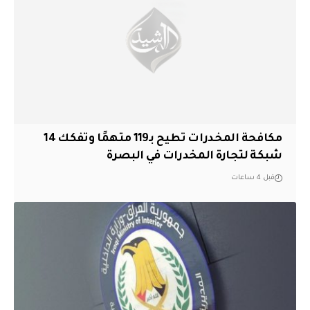
مكافحة المخدرات تطيح بـ119 متهمًا وتفكك 14
شبكة لتجارة المخدرات في البصرة
قبل 4 ساعات