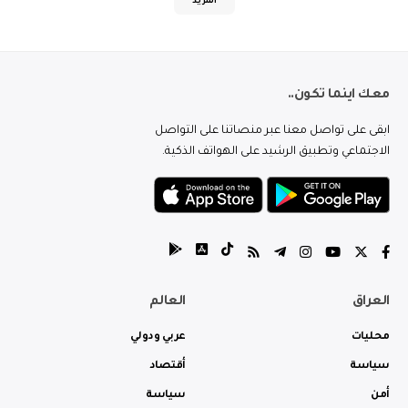
المزيد
معك اينما تكون..
ابقى على تواصل معنا عبر منصاتنا على التواصل
الاجتماعي وتطبيق الرشيد على الهواتف الذكية.
العراق
العالم
محليات
عربي ودولي
سياسة
أقتصاد
أمن
سياسة