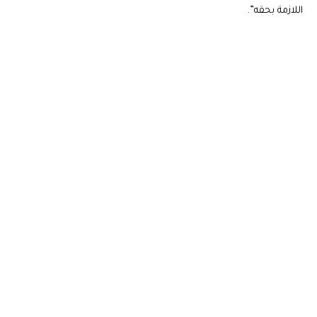
اللازمة بحقه”.