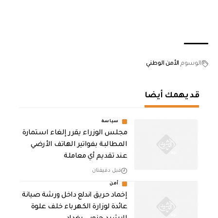
الوسوم
الأمن الوطني
قد يهمك أيضا
سياسة
مجلس الوزراء يقرر إلغاء استمارة
المطالبة بفواتير الهاتف الأرضي
عند تقديم أي معاملة
قبل دقيقتان
أمن
إخماد حريق اندلع داخل ورشة صيانة
عائدة لوزارة الكهرباء خلف علوة