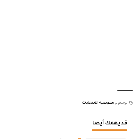
الوسوم
مفوضية الانتخابات
قد يهمك أيضا