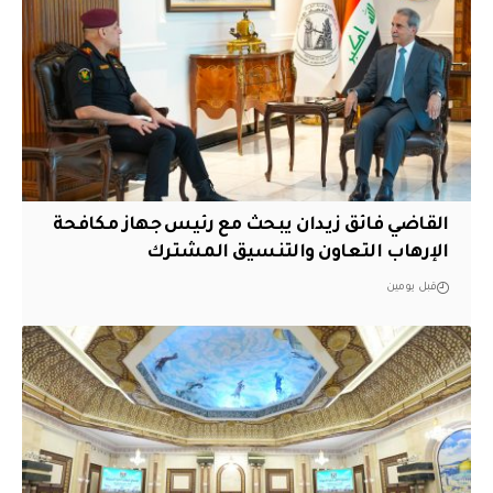
القاضي فائق زيدان يبحث مع رئيس جهاز مكافحة
الإرهاب التعاون والتنسيق المشترك
قبل يومين