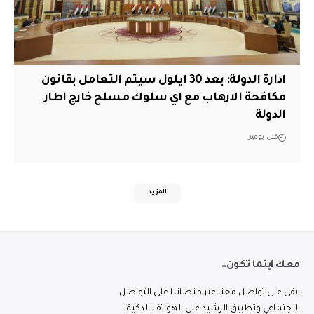
ادارة الدولة: بعد 30 ايلول سيتم التعامل بقانون
مكافحة الارهاب مع اي سلوك مسلح خارج اطار
الدولة
قبل يومين
المزيد
معك اينما تكون..
ابقى على تواصل معنا عبر منصاتنا على التواصل
الاجتماعي وتطبيق الرشيد على الهواتف الذكية.