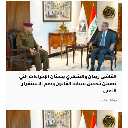
القاضي زيدان والشمري يبحثان الإجراءات التي
تضمن تحقيق سيادة القانون ودعم الاستقرار
الأمني
قبل يومين