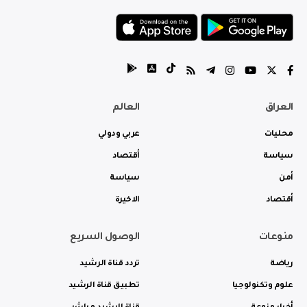
العراق
العالم
محليات
عربي ودولي
سياسة
أقتصاد
أمن
سياسة
أقتصاد
الاخيرة
منوعات
الوصول السريع
رياضة
تردد قناة الرشيد
علوم وتكنولوجيا
تطبيق قناة الرشيد