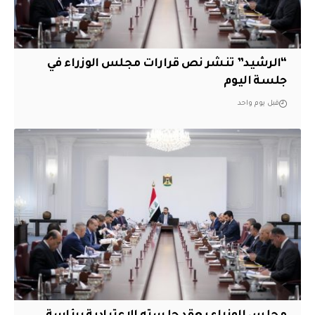
“الرشيد” تنشر نص قرارات مجلس الوزراء في
جلسة اليوم
قبل يوم واحد