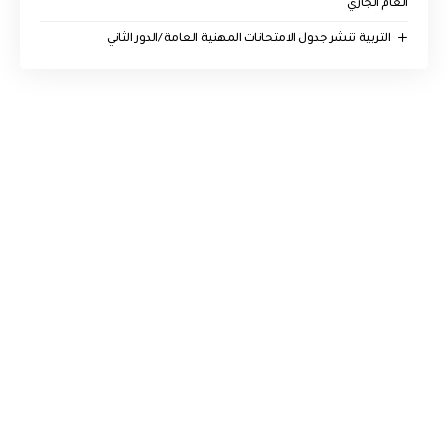
العام الجاري
التربية تنشر جدول الامتحانات المهنية العامة /الدور الثاني