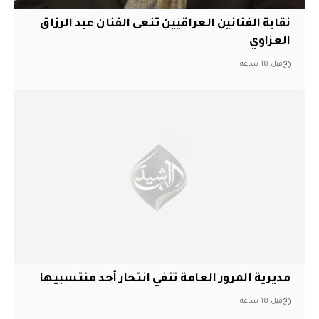
نقابة الفنانين العراقيين تنعى الفنان عبد الرزاق
العزاوي
قبل 18 ساعة
مديرية المرور العامة تنفي انتحار أحد منتسبيها
قبل 18 ساعة