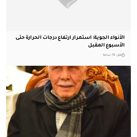
الأنواء الجوية: استمرار ارتفاع درجات الحرارة حتى
الأسبوع المقبل
قبل 18 ساعة