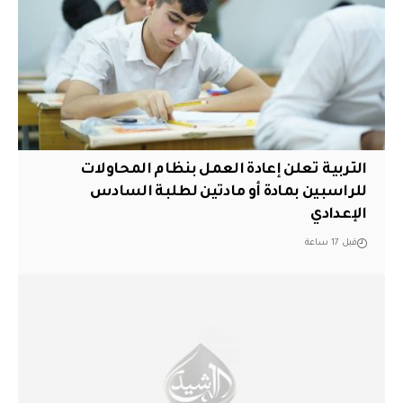
التربية تعلن إعادة العمل بنظام المحاولات
للراسبين بمادة أو مادتين لطلبة السادس
الإعدادي
قبل 17 ساعة