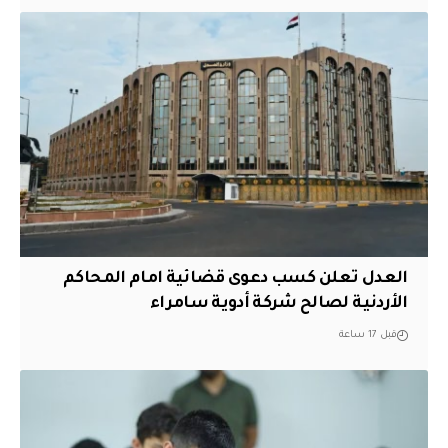
العدل تعلن كسب دعوى قضائية امام المحاكم
الأردنية لصالح شركة أدوية سامراء
قبل 17 ساعة