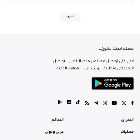
المزيد
معك اينما تكون..
ابقى على تواصل معنا عبر منصاتنا على التواصل
الاجتماعي وتطبيق الرشيد على الهواتف الذكية.
العراق
العالم
محليات
عربي ودولي