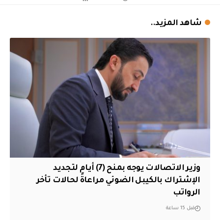
شاهد المزيد..
وزير الاتصالات يوجه بمنح (7) أيام لتجديد
الإشتراك بالكيبل الضوئي مراعاةً لحالات تأخر
الرواتب
قبل 15 ساعة