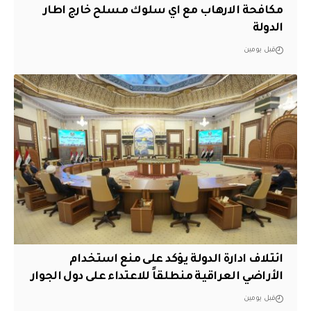
مكافحة الارهاب مع اي سلوك مسلح خارج اطار
الدولة
قبل يومين
ائتلاف ادارة الدولة يؤكد على منع استخدام
الأراضي العراقية منطلقاً للاعتداء على دول الجوار
قبل يومين