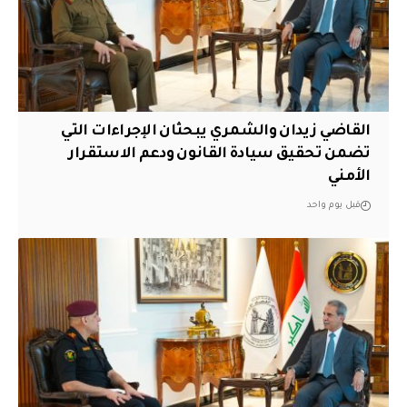
القاضي زيدان والشمري يبحثان الإجراءات التي
تضمن تحقيق سيادة القانون ودعم الاستقرار
الأمني
قبل يوم واحد