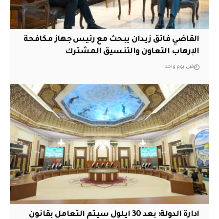
القاضي فائق زيدان يبحث مع رئيس جهاز مكافحة
الإرهاب التعاون والتنسيق المشترك
قبل يوم واحد
ادارة الدولة: بعد 30 ايلول سيتم التعامل بقانون