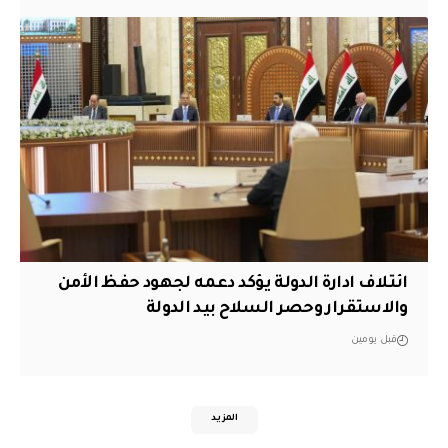
ائتلاف ادارة الدولة يؤكد دعمه لجهود حفظ الأمن
والاستقرار وحصر السلاح بيد الدولة
قبل يومين
المزيد