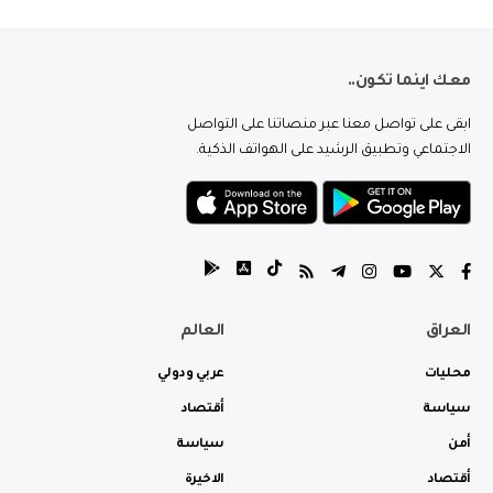
معك اينما تكون..
ابقى على تواصل معنا عبر منصاتنا على التواصل
الاجتماعي وتطبيق الرشيد على الهواتف الذكية.
العراق
العالم
محليات
عربي ودولي
سياسة
أقتصاد
أمن
سياسة
أقتصاد
الاخيرة