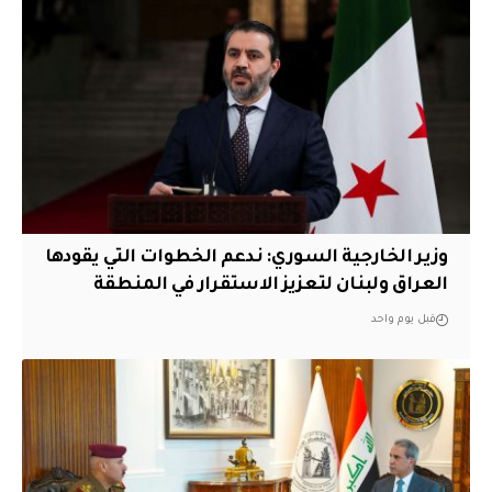
وزير الخارجية السوري: ندعم الخطوات التي يقودها
العراق ولبنان لتعزيز الاستقرار في المنطقة
قبل يوم واحد