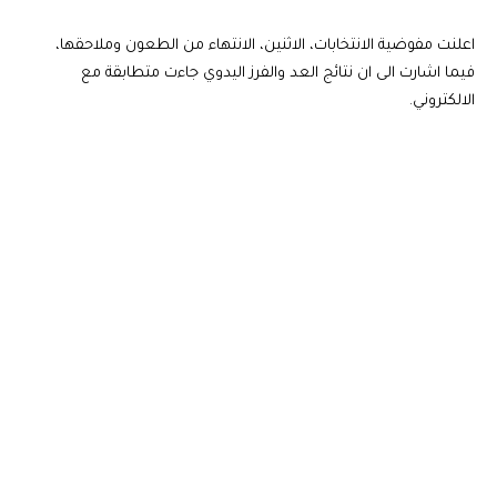
اعلنت مفوضية الانتخابات، الاثنين، الانتهاء من الطعون وملاحقها،
فيما اشارت الى ان نتائج العد والفرز اليدوي جاءت متطابقة مع
الالكتروني.