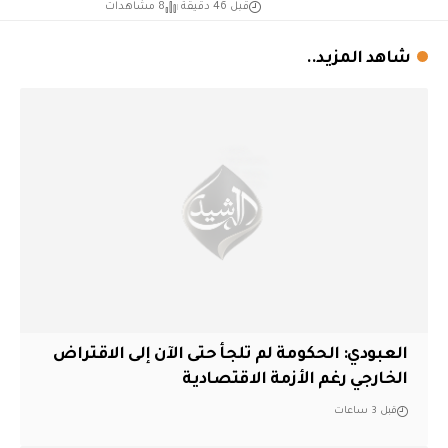
قبل 46 دقيقة
8 مشاهدات
شاهد المزيد..
العبودي: الحكومة لم تلجأ حتى الآن إلى الاقتراض
الخارجي رغم الأزمة الاقتصادية
قبل 3 ساعات