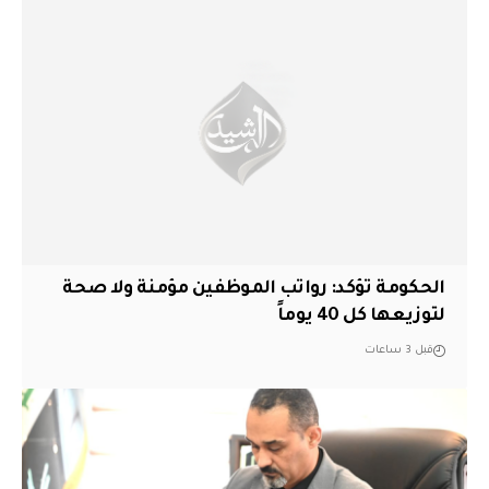
الحكومة تؤكد: رواتب الموظفين مؤمنة ولا صحة
لتوزيعها كل 40 يوماً
قبل 3 ساعات