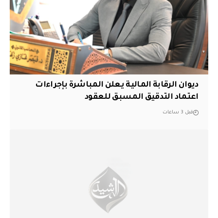
ديوان الرقابة المالية يعلن المباشرة بإجراءات
اعتماد التدقيق المسبق للعقود
قبل 3 ساعات