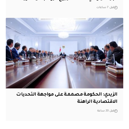
قبل 7 ساعات
الزيدي: الحكومة مصممة على مواجهة التحديات
الاقتصادية الراهنة
قبل 20 ساعة