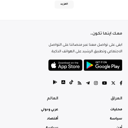
المزيد
معك اينما تكون..
ابقى على تواصل معنا عبر منصاتنا على التواصل
الاجتماعي وتطبيق الرشيد على الهواتف الذكية.
العراق
العالم
محليات
عربي ودولي
سياسة
أقتصاد