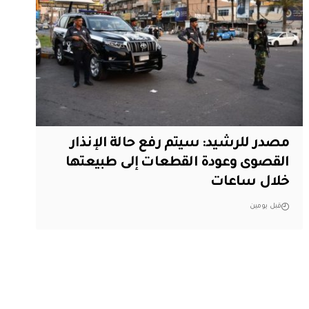
مصدر للرشيد: سيتم رفع حالة الإنذار
القصوى وعودة القطعات إلى طبيعتها
خلال ساعات
قبل يومين