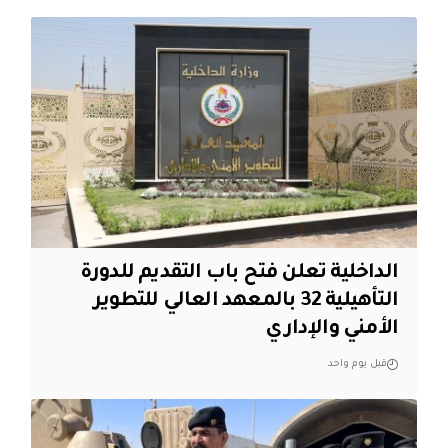
الداخلية تعلن فتح باب التقديم للدورة
التأهيلية 32 بالمعهد العالي للتطوير
الأمني والإداري
قبل يوم واحد