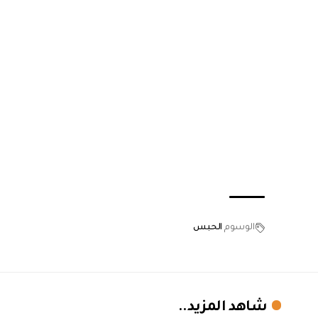
الوسوم
الحبس
شاهد المزيد..