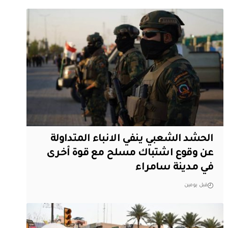
الحشد الشعبي ينفي الانباء المتداولة
عن وقوع اشتباك مسلح مع قوة أخرى
في مدينة سامراء
قبل يومين