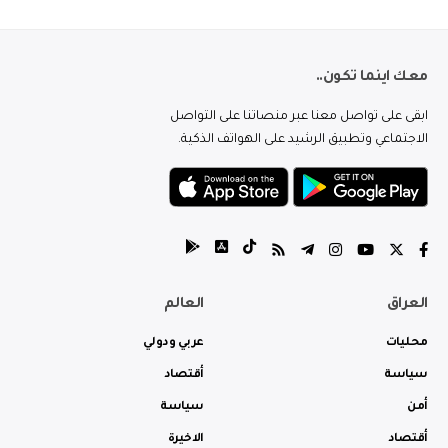
معك اينما تكون..
ابقى على تواصل معنا عبر منصاتنا على التواصل
الاجتماعي وتطبيق الرشيد على الهواتف الذكية.
العراق
العالم
محليات
عربي ودولي
سياسة
أقتصاد
أمن
سياسة
أقتصاد
الاخيرة