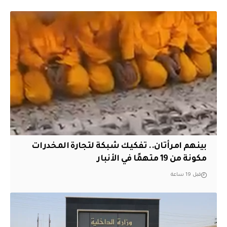
بينهم امرأتان.. تفكيك شبكة لتجارة المخدرات
مكونة من 19 متهمًا في الأنبار
قبل 19 ساعة