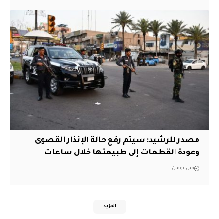
مصدر للرشيد: سيتم رفع حالة الإنذار القصوى
وعودة القطعات إلى طبيعتها خلال ساعات
قبل يومين
المزيد