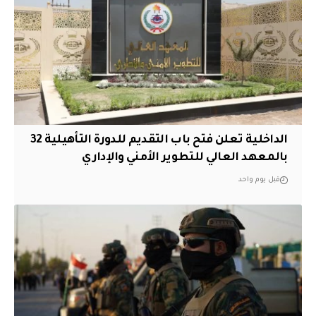
الداخلية تعلن فتح باب التقديم للدورة التأهيلية 32
بالمعهد العالي للتطوير الأمني والإداري
قبل يوم واحد