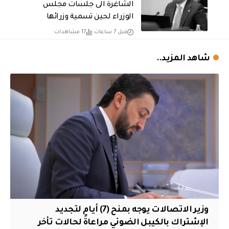
الشاغرة الى جلسات مجلس
الوزراء لحين تسمية وزرائها
قبل 7 ساعات
17 مشاهدات
شاهد المزيد..
وزير الاتصالات يوجه بمنح (7) أيام لتجديد
الإشتراك بالكيبل الضوئي مراعاةً لحالات تأخر