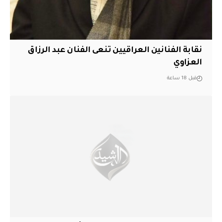
نقابة الفنانين العراقيين تنعى الفنان عبد الرزاق
العزاوي
قبل 18 ساعة