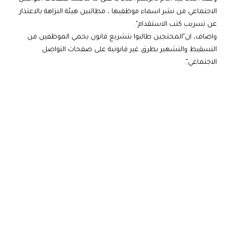
الاجتماعي من نشر اسماء موظفيها ، مطالبين هيئة النزاهة بالاعتذار
عن تسريب كتب الاستقدام".
واضاف، ان"المحتجين طالبوا بتشريع قانون يحمي الموظفين من
التسقيط والتشهير بطرق غير قانونية على صفحات التواصل
الاجتماعي".