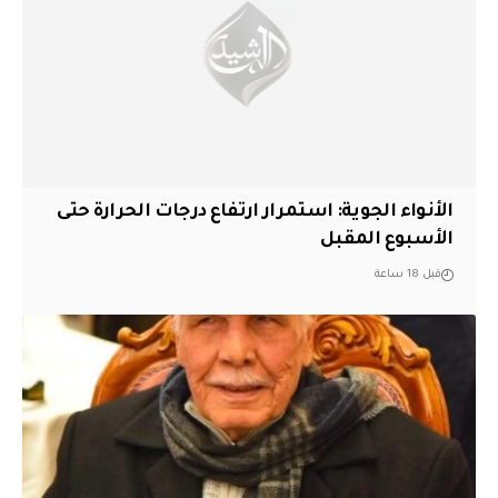
الأنواء الجوية: استمرار ارتفاع درجات الحرارة حتى
الأسبوع المقبل
قبل 18 ساعة