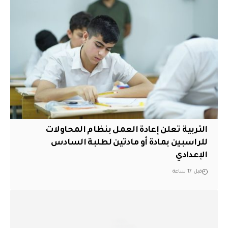
التربية تعلن إعادة العمل بنظام المحاولات
للراسبين بمادة أو مادتين لطلبة السادس
الإعدادي
قبل 17 ساعة