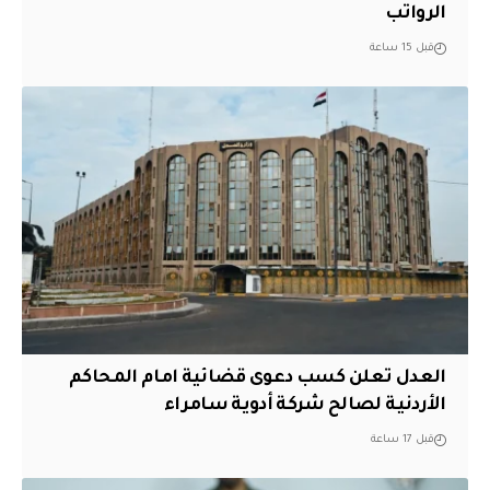
الرواتب
قبل 15 ساعة
العدل تعلن كسب دعوى قضائية امام المحاكم
الأردنية لصالح شركة أدوية سامراء
قبل 17 ساعة