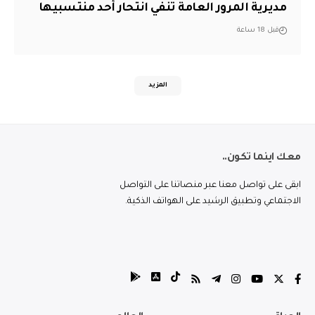
مديرية المرور العامة تنفي انتحار أحد منتسبيها
قبل 18 ساعة
المزيد
معك اينما تكون..
ابقى على تواصل معنا عبر منصاتنا على التواصل
الاجتماعي وتطبيق الرشيد على الهواتف الذكية.