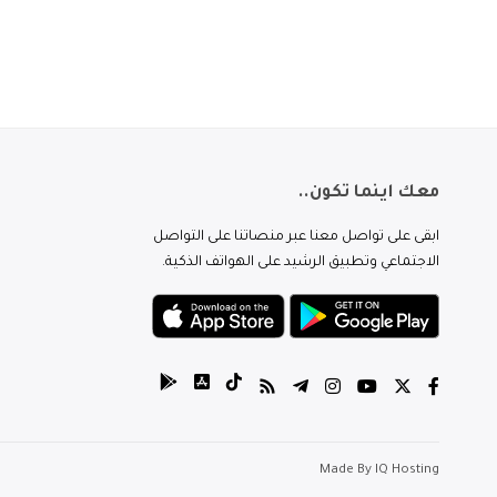
معك اينما تكون..
ابقى على تواصل معنا عبر منصاتنا على التواصل
الاجتماعي وتطبيق الرشيد على الهواتف الذكية.
Made By
IQ Hosting