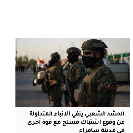
الحشد الشعبي ينفي الانباء المتداولة
عن وقوع اشتباك مسلح مع قوة أخرى
في مدينة سامراء