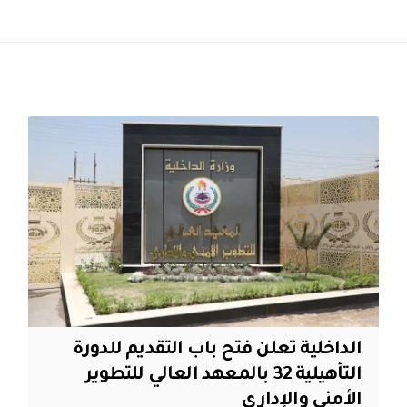
الداخلية تعلن فتح باب التقديم للدورة
التأهيلية 32 بالمعهد العالي للتطوير
الأمني والإداري