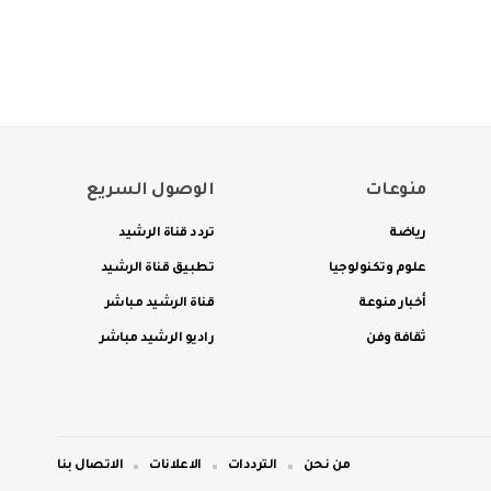
منوعات
الوصول السريع
رياضة
تردد قناة الرشيد
علوم وتكنولوجيا
تطبيق قناة الرشيد
أخبار منوعة
قناة الرشيد مباشر
ثقافة وفن
راديو الرشيد مباشر
من نحن
الترددات
الاعلانات
الاتصال بنا