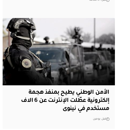
قبل 21 ساعة
الأمن الوطني يطيح بمنفذ هجمة
إلكترونية عطّلت الإنترنت عن 6 الاف
مستخدم في نينوى
قبل يومين