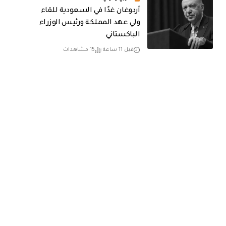
أردوغان غدًا في السعودية للقاء
ولي عهد المملكة ورئيس الوزراء
الباكستاني
قبل 11 ساعة
15 مشاهدات