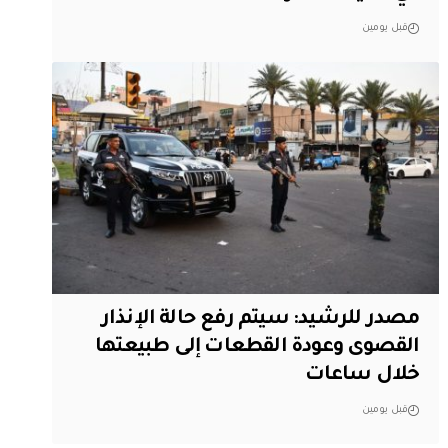
قبل يومين
مصدر للرشيد: سيتم رفع حالة الإنذار
القصوى وعودة القطعات إلى طبيعتها
خلال ساعات
قبل يومين