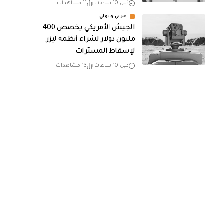
قبل 10 ساعات
11 مشاهدات
عربي ودولي
الجيش الأمريكي يخصص 400
مليون دولار لشراء أنظمة ليزر
لإسقاط المسيّرات
قبل 10 ساعات
13 مشاهدات