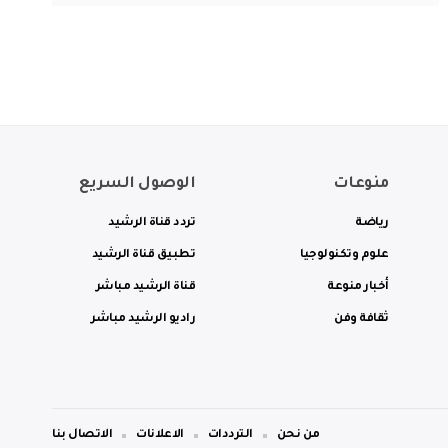
منوعات
الوصول السريع
رياضة
تردد قناة الرشيد
علوم وتكنولوجيا
تطبيق قناة الرشيد
أخبار منوعة
قناة الرشيد مباشر
ثقافة وفن
راديو الرشيد مباشر
من نحن
الترددات
الاعلانات
الاتصال بنا