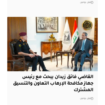
قبل يومين
القاضي فائق زيدان يبحث مع رئيس
جهاز مكافحة الإرهاب التعاون والتنسيق
المشترك
قبل يومين