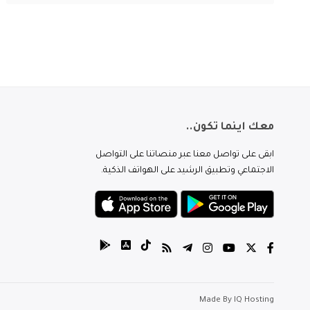
معك اينما تكون..
ابقى على تواصل معنا عبر منصاتنا على التواصل
الاجتماعي وتطبيق الرشيد على الهواتف الذكية.
Made By
IQ Hosting