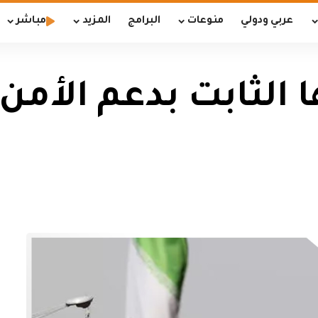
عربي ودولي
منوعات
البرامج
المزيد
مباشر
 الثابت بدعم الأمن