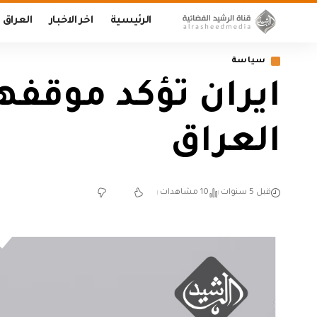
الرئيسية
اخر الاخبار
العراق
سياسة
ايران تؤكد موقفها
العراق
قبل 5 سنوات
10 مشاهدات