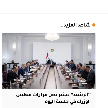
شاهد المزيد..
“الرشيد” تنشر نص قرارات مجلس
الوزراء في جلسة اليوم