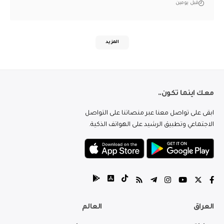
قبل يومين
المزيد
معك اينما تكون..
ابقى على تواصل معنا عبر منصاتنا على التواصل
الاجتماعي وتطبيق الرشيد على الهواتف الذكية.
العراق
العالم