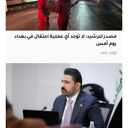
مصدر للرشيد: لا توجد أي عملية اعتقال في بغداد
يوم أمس
قبل يومين