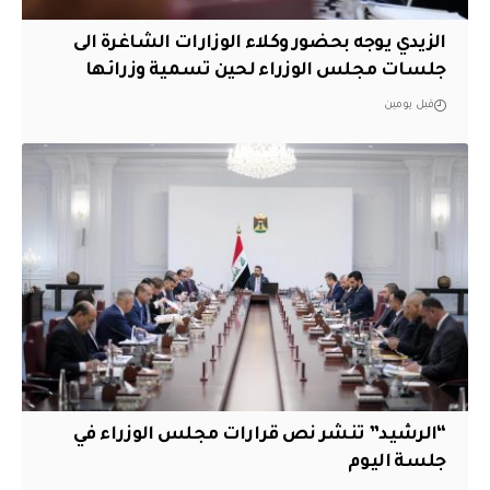
الزيدي يوجه بحضور وكلاء الوزارات الشاغرة الى
جلسات مجلس الوزراء لحين تسمية وزرائها
قبل يومين
“الرشيد” تنشر نص قرارات مجلس الوزراء في
جلسة اليوم