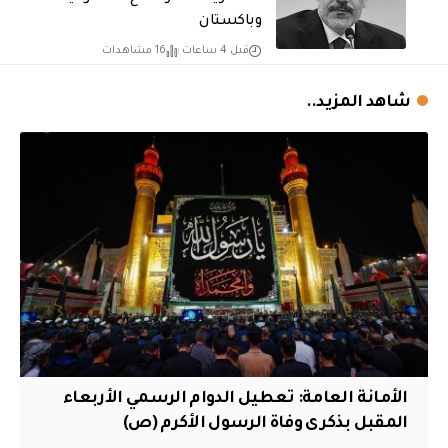
وباكستان
قبل 4 ساعات
16 مشاهدات
شاهد المزيد..
الأمانة العامة: تعطيل الدوام الرسمي الأربعاء
المقبل بذكرى وفاة الرسول الأكرم (ص)