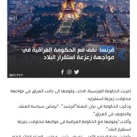
اعربت الحكومة الفرنسية، الاحد، وقوفها الى جانب العراق في مواجهة
محاولات زعزعة استقراره.
وذكرت الحكومة في بيان تابعته”الرشيد”: “نرفض سياسة العنف
والتخويف في العراق”.
وأكدت”وقوفها مع الحكومة العراقية في مواجهة محاولات زعزعة
استقرار البلاد”.