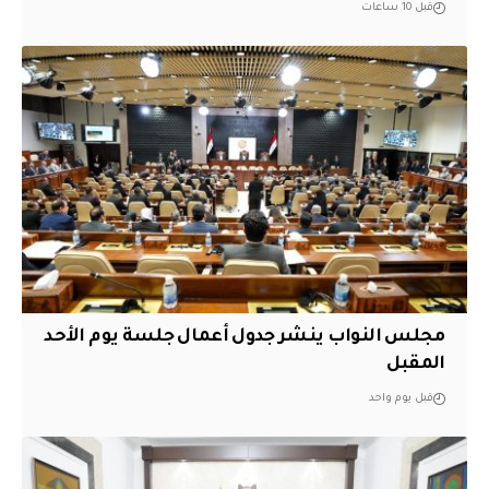
قبل 10 ساعات
مجلس النواب ينشر جدول أعمال جلسة يوم الأحد
المقبل
قبل يوم واحد