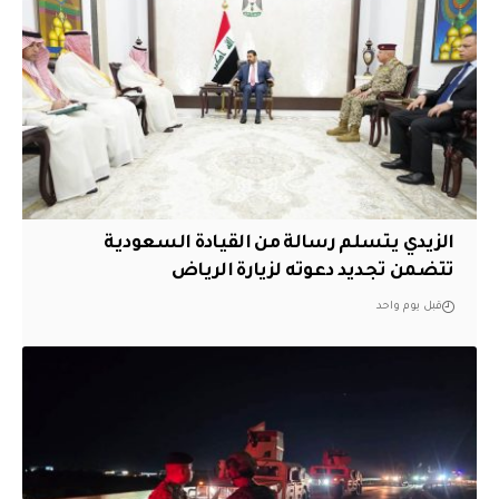
الزيدي يتسلم رسالة من القيادة السعودية
تتضمن تجديد دعوته لزيارة الرياض
قبل يوم واحد