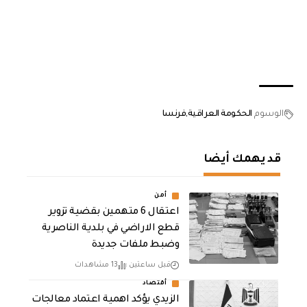
الوسوم
الحكومة العراقية
فرنسا
قد يهمك أيضا
أمن
اعتقال 6 متهمين بقضية تزوير
قطع الاراضي في بلدية الناصرية
وضبط ملفات جديدة
قبل ساعتين
13 مشاهدات
أقتصاد
الزيدي يؤكد اهمية اعتماد معالجات