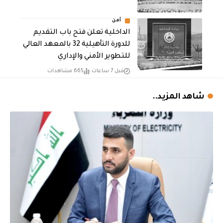
أمن
الداخلية تعلن فتح باب التقديم
للدورة التأهيلية 32 بالمعهد العالي
للتطوير الأمني والإداري
قبل 7 ساعات
665 مشاهدات
شاهد المزيد..