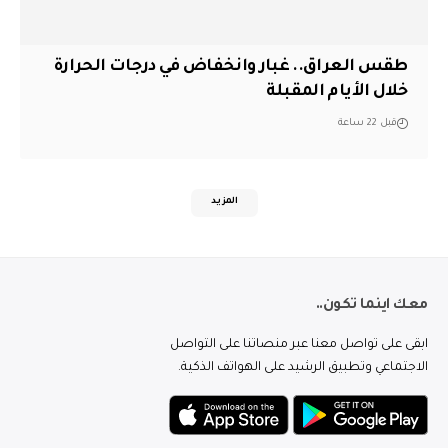
طقس العراق.. غبار وانخفاض في درجات الحرارة
خلال الأيام المقبلة
قبل 22 ساعة
المزيد
معك اينما تكون..
ابقى على تواصل معنا عبر منصاتنا على التواصل
الاجتماعي وتطبيق الرشيد على الهواتف الذكية.