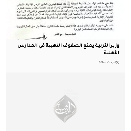
وزير التربية يمنع الصفوف الذهبية في المدارس
الأهلية
قبل 22 ساعة