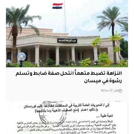
النزاهة تضبط متهماً انتحل صفة ضابط وتسلم
رشوة في ميسان
قبل 22 ساعة