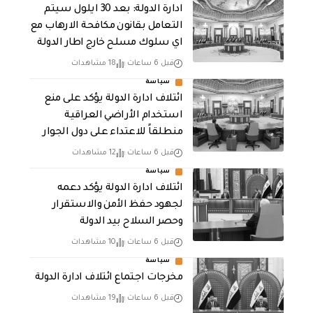
ادارة الدولة: بعد 30 ايلول سيتم
التعامل بقانون مكافحة الارهاب مع
اي سلوك مسلح خارج اطار الدولة
قبل 6 ساعات
18 مشاهدات
سياسة
ائتلاف ادارة الدولة يؤكد على منع
استخدام الأراضي العراقية
منطلقاً للاعتداء على دول الجوار
قبل 6 ساعات
12 مشاهدات
سياسة
ائتلاف ادارة الدولة يؤكد دعمه
لجهود حفظ الأمن والاستقرار
وحصر السلاح بيد الدولة
قبل 6 ساعات
10 مشاهدات
سياسة
مخرجات اجتماع ائتلاف ادارة الدولة
قبل 6 ساعات
19 مشاهدات