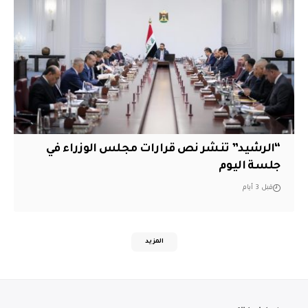
“الرشيد” تنشر نص قرارات مجلس الوزراء في
جلسة اليوم
قبل 3 أيام
المزيد