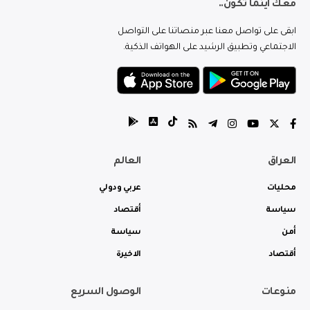
معك اينما تكون..
ابقى على تواصل معنا عبر منصاتنا على التواصل
الاجتماعي وتطبيق الرشيد على الهواتف الذكية.
العراق
العالم
محليات
عربي ودولي
سياسة
أقتصاد
أمن
سياسة
أقتصاد
الاخيرة
منوعات
الوصول السريع