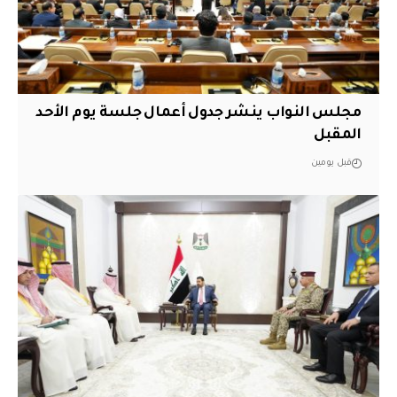
مجلس النواب ينشر جدول أعمال جلسة يوم الأحد
المقبل
قبل يومين