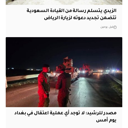
الزيدي يتسلم رسالة من القيادة السعودية
تتضمن تجديد دعوته لزيارة الرياض
قبل يومين
مصدر للرشيد: لا توجد أي عملية اعتقال في بغداد
يوم أمس