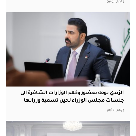
قبل يومين
الزيدي يوجه بحضور وكلاء الوزارات الشاغرة الى
جلسات مجلس الوزراء لحين تسمية وزرائها
قبل 3 أيام