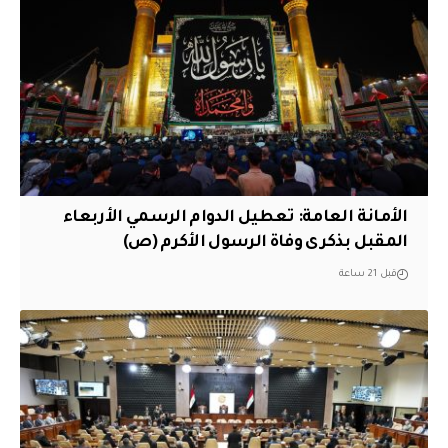
الأمانة العامة: تعطيل الدوام الرسمي الأربعاء
المقبل بذكرى وفاة الرسول الأكرم (ص)
قبل 21 ساعة