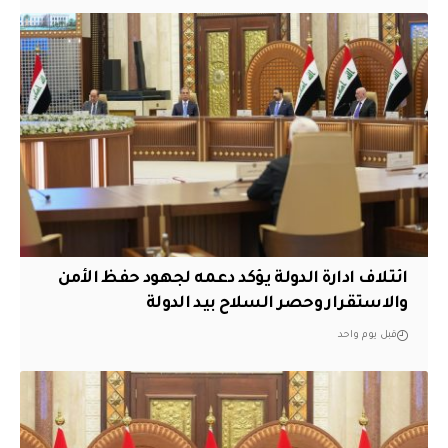
ائتلاف ادارة الدولة يؤكد دعمه لجهود حفظ الأمن
والاستقرار وحصر السلاح بيد الدولة
قبل يوم واحد