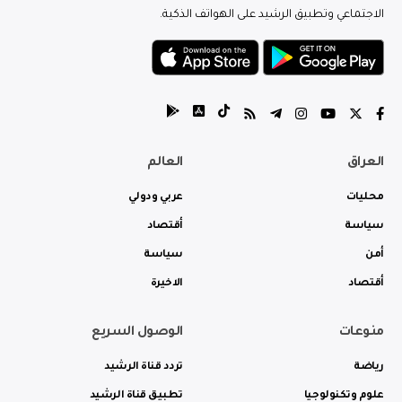
الاجتماعي وتطبيق الرشيد على الهواتف الذكية.
العراق
العالم
محليات
عربي ودولي
سياسة
أقتصاد
أمن
سياسة
أقتصاد
الاخيرة
منوعات
الوصول السريع
رياضة
تردد قناة الرشيد
علوم وتكنولوجيا
تطبيق قناة الرشيد