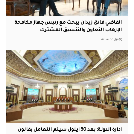
القاضي فائق زيدان يبحث مع رئيس جهاز مكافحة
الإرهاب التعاون والتنسيق المشترك
قبل 17 ساعة
ادارة الدولة: بعد 30 ايلول سيتم التعامل بقانون