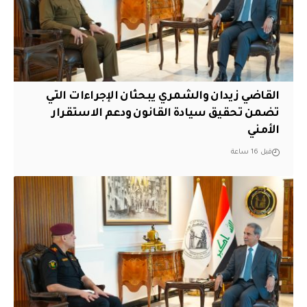
القاضي زيدان والشمري يبحثان الإجراءات التي
تضمن تحقيق سيادة القانون ودعم الاستقرار
الأمني
قبل 16 ساعة