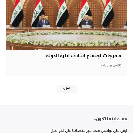
مخرجات اجتماع ائتلاف ادارة الدولة
قبل يوم واحد
المزيد
معك اينما تكون..
ابقى على تواصل معنا عبر منصاتنا على التواصل