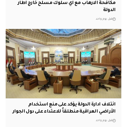
مكافحة الارهاب مع اي سلوك مسلح خارج اطار
الدولة
قبل يوم واحد
ائتلاف ادارة الدولة يؤكد على منع استخدام
الأراضي العراقية منطلقاً للاعتداء على دول الجوار
قبل يوم واحد