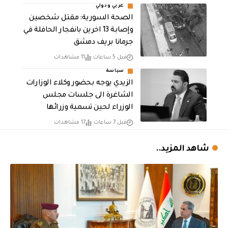
عربي ودولي
الصحة السورية: مقتل شخصين
وإصابة 13 اخرين بانفجار الحافلة في
جرمانا بريف دمشق
قبل 5 ساعات
11 مشاهدات
سياسة
الزيدي يوجه بحضور وكلاء الوزارات
الشاغرة الى جلسات مجلس
الوزراء لحين تسمية وزرائها
قبل 7 ساعات
17 مشاهدات
شاهد المزيد..