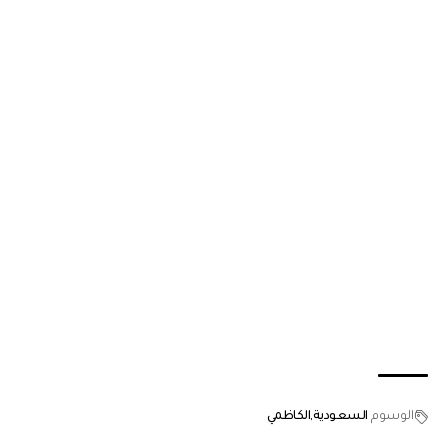
الوسوم
السعودية
الكاظمي