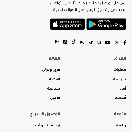
ابقى على تواصل معنا عبر منصاتنا على التواصل
الاجتماعي وتطبيق الرشيد على الهواتف الذكية.
العراق
العالم
محليات
عربي ودولي
سياسة
أقتصاد
أمن
سياسة
أقتصاد
الاخيرة
منوعات
الوصول السريع
رياضة
تردد قناة الرشيد