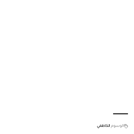
الوسوم
الكاظمي