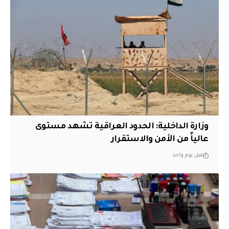
وزارة الداخلية: الحدود العراقية تشهد مستوى
عالياً من الأمن والاستقرار
قبل يوم واحد