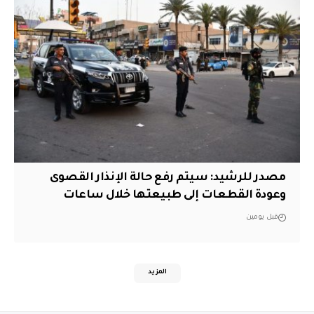
مصدر للرشيد: سيتم رفع حالة الإنذار القصوى
وعودة القطعات إلى طبيعتها خلال ساعات
قبل يومين
المزيد