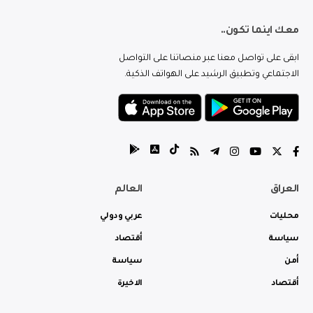
معك اينما تكون..
ابقى على تواصل معنا عبر منصاتنا على التواصل
الاجتماعي وتطبيق الرشيد على الهواتف الذكية.
العراق
العالم
محليات
عربي ودولي
سياسة
أقتصاد
أمن
سياسة
أقتصاد
الاخيرة