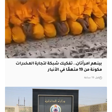
بينهم امرأتان.. تفكيك شبكة لتجارة المخدرات
مكونة من 19 متهمًا في الأنبار
قبل 19 ساعة