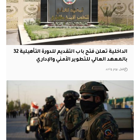
الداخلية تعلن فتح باب التقديم للدورة التأهيلية 32
بالمعهد العالي للتطوير الأمني والإداري
قبل يوم واحد