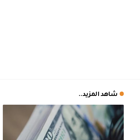
شاهد المزيد..