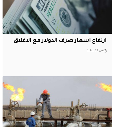
ارتفاع اسعار صرف الدولار مع الاغلاق
قبل 22 ساعة