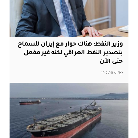
وزير النفط: هناك حوار مع إيران للسماح
بتصدير النفط العراقي لكنه غير مفعل
حتى الآن
قبل يوم واحد