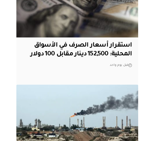
استقرار أسعار الصرف في الأسواق
المحلية: 152,500 دينار مقابل 100 دولار
قبل يوم واحد