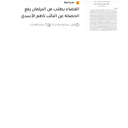
سياسة
القضاء يطلب من البرلمان رفع
الحصانة عن النائب ناظم الأسدي
قبل ساعة واحدة
21 مشاهدات