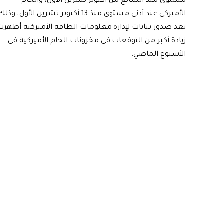
مستوى منذ السابع من أكتوبر تشرين الأول، والخام
الأميركي عند أدنى مستوى منذ 13 أكتوبر تشرين الأول، وذل
بعد صدور بيانات لإدارة معلومات الطاقة الأميركية أظهرت
زيادة أكبر من التوقعات في مخزونات الخام الأميركية في
الأسبوع الماضي.