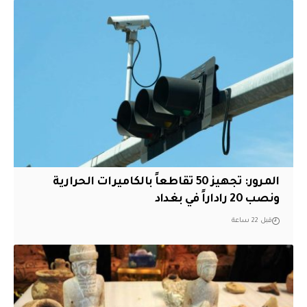
المرور: تجهيز 50 تقاطعاً بالكاميرات الحرارية
ونصب 20 راداراً في بغداد
قبل 22 ساعة