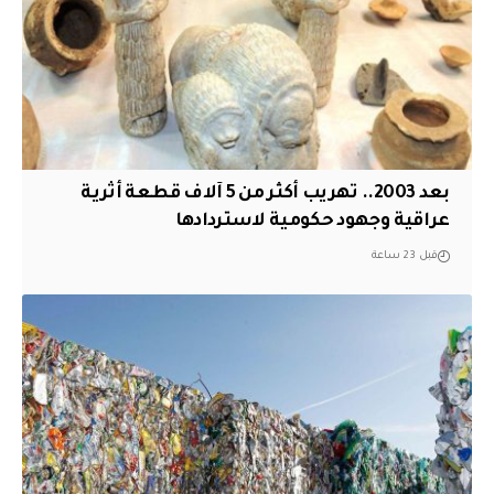
بعد 2003.. تهريب أكثر من 5 آلاف قطعة أثرية
عراقية وجهود حكومية لاستردادها
قبل 23 ساعة