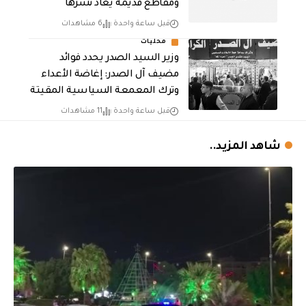
ومقاطع قديمة يعاد نشرها
قبل ساعة واحدة
6 مشاهدات
محليات
وزير السيد الصدر يحدد فوائد
مضيف آل الصدر: إغاضة الأعداء
وترك المعمعة السياسية المقيتة
قبل ساعة واحدة
11 مشاهدات
شاهد المزيد..