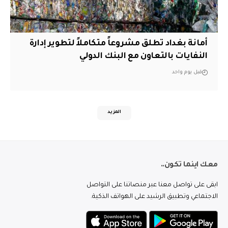
أمانة بغداد تطلق مشروعاً متكاملاً لتطوير إدارة
النفايات بالتعاون مع البنك الدولي
قبل يوم واحد
المزيد
معك اينما تكون..
ابقى على تواصل معنا عبر منصاتنا على التواصل
الاجتماعي وتطبيق الرشيد على الهواتف الذكية.