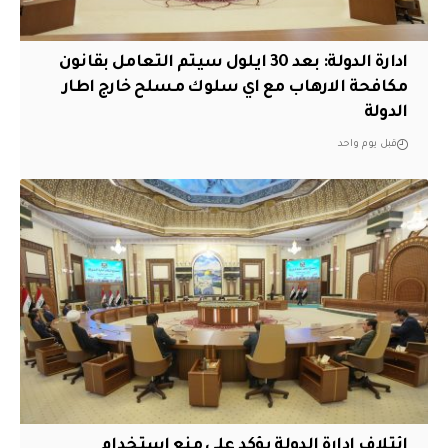
ادارة الدولة: بعد 30 ايلول سيتم التعامل بقانون
مكافحة الارهاب مع اي سلوك مسلح خارج اطار
الدولة
قبل يوم واحد
ائتلاف ادارة الدولة يؤكد على منع استخدام