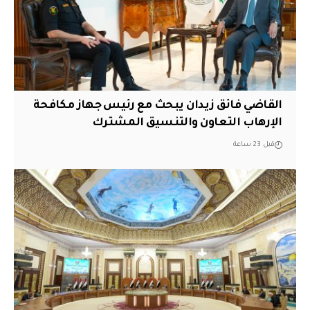
القاضي فائق زيدان يبحث مع رئيس جهاز مكافحة
الإرهاب التعاون والتنسيق المشترك
قبل 23 ساعة