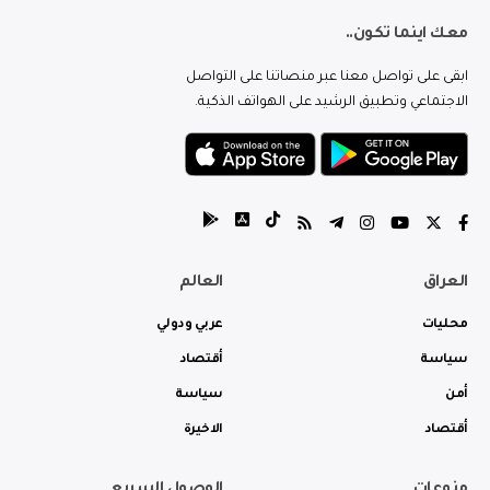
معك اينما تكون..
ابقى على تواصل معنا عبر منصاتنا على التواصل
الاجتماعي وتطبيق الرشيد على الهواتف الذكية.
العراق
العالم
محليات
عربي ودولي
سياسة
أقتصاد
أمن
سياسة
أقتصاد
الاخيرة
منوعات
الوصول السريع