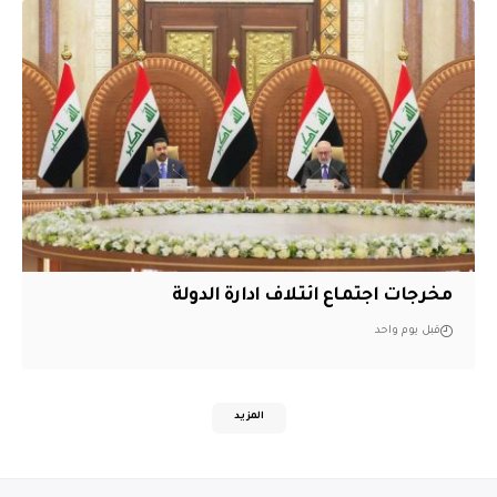
مخرجات اجتماع ائتلاف ادارة الدولة
قبل يوم واحد
المزيد