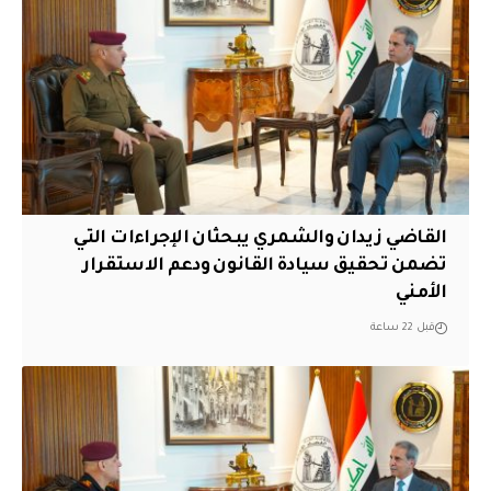
القاضي زيدان والشمري يبحثان الإجراءات التي
تضمن تحقيق سيادة القانون ودعم الاستقرار
الأمني
قبل 22 ساعة