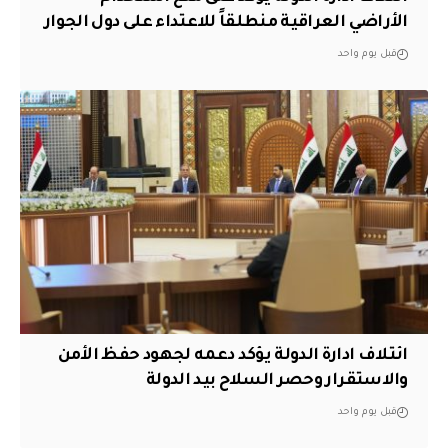
الأراضي العراقية منطلقاً للاعتداء على دول الجوار
قبل يوم واحد
ائتلاف ادارة الدولة يؤكد دعمه لجهود حفظ الأمن
والاستقرار وحصر السلاح بيد الدولة
قبل يوم واحد